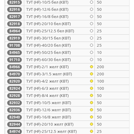
ТУТ (HF)-10/5 бел (КВТ)
50
82915
ТУТ (HF)-12/6 бел (КВТ)
50
82916
ТУТ (HF)-16/8 бел (КВТ)
50
82917
ТУТ (HF)-20/10 бел (КВТ)
50
82918
ТУТ (HF)-25/12.5 бел (КВТ)
25
84964
ТУТ (HF)-30/15 бел (КВТ)
25
82919
ТУТ (HF)-40/20 бел (КВТ)
25
91708
ТУТ (HF)-50/25 бел (КВТ)
10
84965
ТУТ (HF)-60/30 бел (КВТ)
10
91710
ТУТ (HF)-2/1 желт (КВТ)
200
84966
ТУТ (HF)-3/1.5 желт (КВТ)
200
84970
ТУТ (HF)-4/2 желт (КВТ)
100
82920
ТУТ (HF)-6/3 желт (КВТ)
100
82924
ТУТ (HF)-8/4 желт (КВТ)
50
82928
ТУТ (HF)-10/5 желт (КВТ)
50
82932
ТУТ (HF)-12/6 желт (КВТ)
50
82936
ТУТ (HF)-16/8 желт (КВТ)
50
82940
ТУТ (HF)-20/10 желт (КВТ)
50
82944
ТУТ (HF)-25/12.5 желт (КВТ)
25
84974