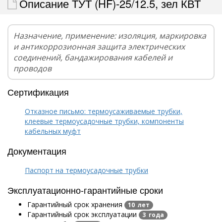
Описание ТУТ (HF)-25/12.5, зел КВТ
Назначение, применение: изоляция, маркировка
и антикоррозионная защита электрических
соединений, бандажирования кабелей и
проводов
Сертификация
Отказное письмо: термоусаживаемые трубки,
клеевые термоусадочные трубки, компоненты
кабельных муфт
Документация
Паспорт на термоусадочные трубки
Эксплуатационно-гарантийные сроки
Гарантийный срок хранения
10 лет
Гарантийный срок эксплуатации
3 года