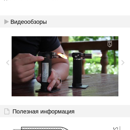
Видеообзоры
Полезная информация