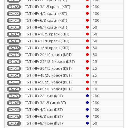
ТУТ (HF)-3/1.5 красн (КВТ)
200
84972
ТУТ (HF)-4/2 красн (КВТ)
100
82922
ТУТ (HF)-6/3 красн (КВТ)
100
82926
ТУТ (HF)-8/4 красн (КВТ)
50
82930
ТУТ (HF)-10/5 красн (КВТ)
50
82934
ТУТ (HF)-12/6 красн (КВТ)
50
82938
ТУТ (HF)-16/8 красн (КВТ)
50
82942
ТУТ (HF)-20/10 красн (КВТ)
50
82946
ТУТ (HF)-25/12.5 красн (КВТ)
25
84976
ТУТ (HF)-30/15 красн (КВТ)
25
82950
ТУТ (HF)-40/20 красн (КВТ)
25
82954
ТУТ (HF)-50/25 красн (КВТ)
10
84980
ТУТ (HF)-60/30 красн (КВТ)
10
82958
ТУТ (HF)-2/1 син (КВТ)
200
84969
ТУТ (HF)-3/1.5 син (КВТ)
200
84973
ТУТ (HF)-4/2 син (КВТ)
100
82923
ТУТ (HF)-6/3 син (КВТ)
100
82927
ТУТ (HF)-8/4 син (КВТ)
50
82931