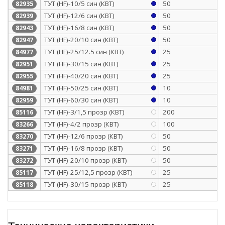
ТУТ (HF)-10/5 син (КВТ)
50
82935
ТУТ (HF)-12/6 син (КВТ)
50
82939
ТУТ (HF)-16/8 син (КВТ)
50
82943
ТУТ (HF)-20/10 син (КВТ)
50
82947
ТУТ (HF)-25/12.5 син (КВТ)
25
84977
ТУТ (HF)-30/15 син (КВТ)
25
82951
ТУТ (HF)-40/20 син (КВТ)
25
82955
ТУТ (HF)-50/25 син (КВТ)
10
84981
ТУТ (HF)-60/30 син (КВТ)
10
82959
ТУТ (HF)-3/1,5 прозр (КВТ)
200
85116
ТУТ (HF)-4/2 прозр (КВТ)
100
83266
ТУТ (HF)-12/6 прозр (КВТ)
50
83270
ТУТ (HF)-16/8 прозр (КВТ)
50
83271
ТУТ (HF)-20/10 прозр (КВТ)
50
83272
ТУТ (HF)-25/12,5 прозр (КВТ)
25
85117
ТУТ (HF)-30/15 прозр (КВТ)
25
85118