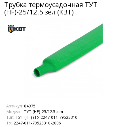
Трубка термоусадочная ТУТ
(HF)-25/12.5 зел (КВТ)
Артикул:
84975
Модель:
ТУТ (HF)-25/12.5 зел
Тип:
ТУТ (HF) (ТУ 2247-011-79523310
ТУ:
2247-011-79523310-2006