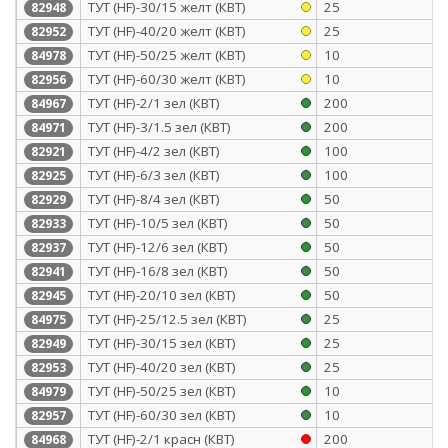
ТУТ (HF)-30/15 желт (КВТ)
25
82948
ТУТ (HF)-40/20 желт (КВТ)
25
82952
ТУТ (HF)-50/25 желт (КВТ)
10
84978
ТУТ (HF)-60/30 желт (КВТ)
10
82956
ТУТ (HF)-2/1 зел (КВТ)
200
84967
ТУТ (HF)-3/1.5 зел (КВТ)
200
84971
ТУТ (HF)-4/2 зел (КВТ)
100
82921
ТУТ (HF)-6/3 зел (КВТ)
100
82925
ТУТ (HF)-8/4 зел (КВТ)
50
82929
ТУТ (HF)-10/5 зел (КВТ)
50
82933
ТУТ (HF)-12/6 зел (КВТ)
50
82937
ТУТ (HF)-16/8 зел (КВТ)
50
82941
ТУТ (HF)-20/10 зел (КВТ)
50
82945
ТУТ (HF)-25/12.5 зел (КВТ)
25
84975
ТУТ (HF)-30/15 зел (КВТ)
25
82949
ТУТ (HF)-40/20 зел (КВТ)
25
82953
ТУТ (HF)-50/25 зел (КВТ)
10
84979
ТУТ (HF)-60/30 зел (КВТ)
10
82957
ТУТ (HF)-2/1 красн (КВТ)
200
84968