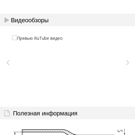
Видеообзоры
Полезная информация