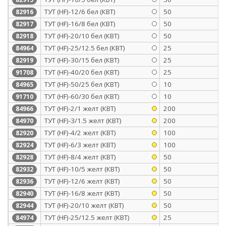
ТУТ (HF)-12/6 бел (КВТ)
50
82916
ТУТ (HF)-16/8 бел (КВТ)
50
82917
ТУТ (HF)-20/10 бел (КВТ)
50
82918
ТУТ (HF)-25/12.5 бел (КВТ)
25
84964
ТУТ (HF)-30/15 бел (КВТ)
25
82919
ТУТ (HF)-40/20 бел (КВТ)
25
91708
ТУТ (HF)-50/25 бел (КВТ)
10
84965
ТУТ (HF)-60/30 бел (КВТ)
10
91710
ТУТ (HF)-2/1 желт (КВТ)
200
84966
ТУТ (HF)-3/1.5 желт (КВТ)
200
84970
ТУТ (HF)-4/2 желт (КВТ)
100
82920
ТУТ (HF)-6/3 желт (КВТ)
100
82924
ТУТ (HF)-8/4 желт (КВТ)
50
82928
ТУТ (HF)-10/5 желт (КВТ)
50
82932
ТУТ (HF)-12/6 желт (КВТ)
50
82936
ТУТ (HF)-16/8 желт (КВТ)
50
82940
ТУТ (HF)-20/10 желт (КВТ)
50
82944
ТУТ (HF)-25/12.5 желт (КВТ)
25
84974