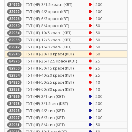
ТУТ (HF)-3/1.5 красн (КВТ)
200
84972
ТУТ (HF)-4/2 красн (КВТ)
100
82922
ТУТ (HF)-6/3 красн (КВТ)
100
82926
ТУТ (HF)-8/4 красн (КВТ)
50
82930
ТУТ (HF)-10/5 красн (КВТ)
50
82934
ТУТ (HF)-12/6 красн (КВТ)
50
82938
ТУТ (HF)-16/8 красн (КВТ)
50
82942
ТУТ (HF)-20/10 красн (КВТ)
50
82946
ТУТ (HF)-25/12.5 красн (КВТ)
25
84976
ТУТ (HF)-30/15 красн (КВТ)
25
82950
ТУТ (HF)-40/20 красн (КВТ)
25
82954
ТУТ (HF)-50/25 красн (КВТ)
10
84980
ТУТ (HF)-60/30 красн (КВТ)
10
82958
ТУТ (HF)-2/1 син (КВТ)
200
84969
ТУТ (HF)-3/1.5 син (КВТ)
200
84973
ТУТ (HF)-4/2 син (КВТ)
100
82923
ТУТ (HF)-6/3 син (КВТ)
100
82927
ТУТ (HF)-8/4 син (КВТ)
50
82931
ТУТ (HF)-10/5 син (КВТ)
50
82935