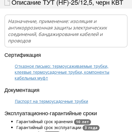
Описание ТУТ (HF)-25/12,5, черн КВТ
Назначение, применение: изоляция и
антикоррозионная защиты электрических
соединений, бандажирования кабелей и
проводов
Сертификация
Отказное письмо: термоусаживаемые трубки,
клеевые термоусадочные трубки, компоненты
кабельных муфт
Документация
Паспорт на термоусадочные трубки
Эксплуатационно-гарантийные сроки
Гарантийный срок хранения
10 лет
Гарантийный срок эксплуатации
3 года