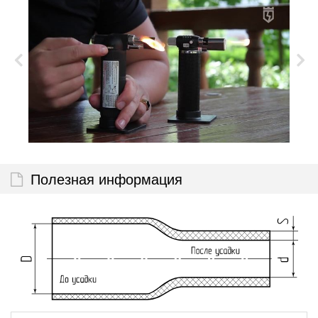
Полезная информация