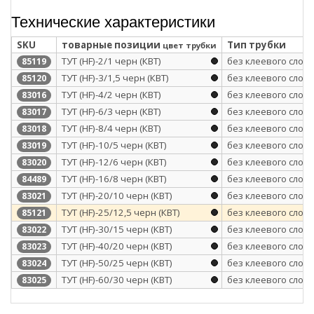
Технические характеристики
SKU
товарные позиции
Тип трубки
цвет трубки
ТУТ (HF)-2/1 черн (КВТ)
без клеевого слоя
85119
ТУТ (HF)-3/1,5 черн (КВТ)
без клеевого слоя
85120
ТУТ (HF)-4/2 черн (КВТ)
без клеевого слоя
83016
ТУТ (HF)-6/3 черн (КВТ)
без клеевого слоя
83017
ТУТ (HF)-8/4 черн (КВТ)
без клеевого слоя
83018
ТУТ (HF)-10/5 черн (КВТ)
без клеевого слоя
83019
ТУТ (HF)-12/6 черн (КВТ)
без клеевого слоя
83020
ТУТ (HF)-16/8 черн (КВТ)
без клеевого слоя
84489
ТУТ (HF)-20/10 черн (КВТ)
без клеевого слоя
83021
ТУТ (HF)-25/12,5 черн (КВТ)
без клеевого слоя
85121
ТУТ (HF)-30/15 черн (КВТ)
без клеевого слоя
83022
ТУТ (HF)-40/20 черн (КВТ)
без клеевого слоя
83023
ТУТ (HF)-50/25 черн (КВТ)
без клеевого слоя
83024
ТУТ (HF)-60/30 черн (КВТ)
без клеевого слоя
83025