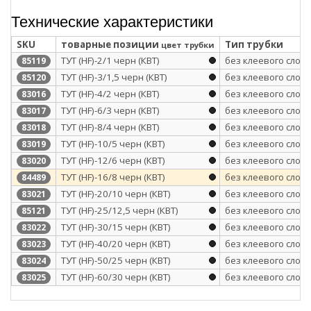
Технические характеристики
SKU
товарные позиции
Тип трубки
цвет трубки
ТУТ (HF)-2/1 черн (КВТ)
без клеевого слоя
85119
ТУТ (HF)-3/1,5 черн (КВТ)
без клеевого слоя
85120
ТУТ (HF)-4/2 черн (КВТ)
без клеевого слоя
83016
ТУТ (HF)-6/3 черн (КВТ)
без клеевого слоя
83017
ТУТ (HF)-8/4 черн (КВТ)
без клеевого слоя
83018
ТУТ (HF)-10/5 черн (КВТ)
без клеевого слоя
83019
ТУТ (HF)-12/6 черн (КВТ)
без клеевого слоя
83020
ТУТ (HF)-16/8 черн (КВТ)
без клеевого слоя
84489
ТУТ (HF)-20/10 черн (КВТ)
без клеевого слоя
83021
ТУТ (HF)-25/12,5 черн (КВТ)
без клеевого слоя
85121
ТУТ (HF)-30/15 черн (КВТ)
без клеевого слоя
83022
ТУТ (HF)-40/20 черн (КВТ)
без клеевого слоя
83023
ТУТ (HF)-50/25 черн (КВТ)
без клеевого слоя
83024
ТУТ (HF)-60/30 черн (КВТ)
без клеевого слоя
83025