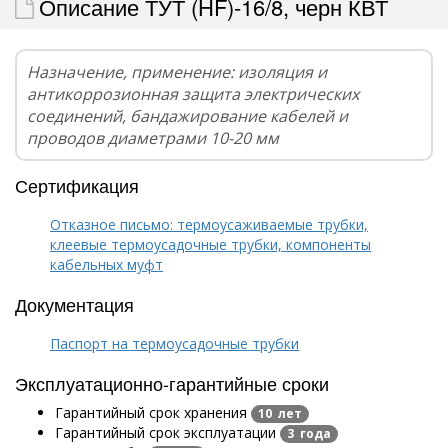
Описание ТУТ (HF)-16/8, черн КВТ
Назначение, применение: изоляция и
антикоррозионная защита электрических
соединений, бандажирование кабелей и
проводов диаметрами 10-20 мм
Сертификация
Отказное письмо: термоусаживаемые трубки,
клеевые термоусадочные трубки, компоненты
кабельных муфт
Документация
Паспорт на термоусадочные трубки
Эксплуатационно-гарантийные сроки
Гарантийный срок хранения
10 лет
Гарантийный срок эксплуатации
3 года