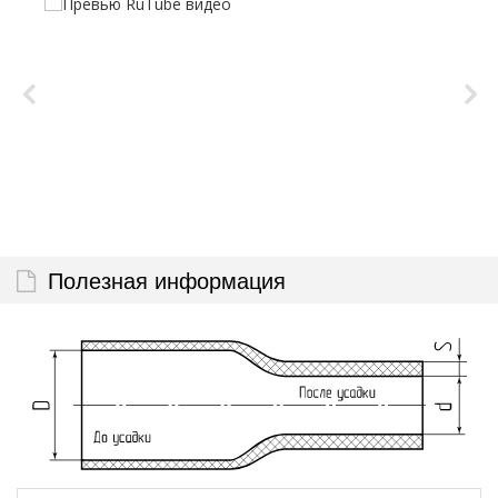
Полезная информация