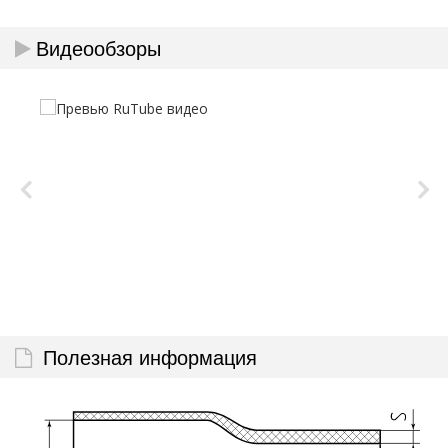
Видеообзоры
Полезная информация