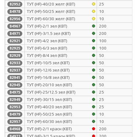
ТУТ (HF)-40/20 желт (КВТ)
25
82952
ТУТ (HF)-50/25 желт (КВТ)
10
84978
ТУТ (HF)-60/30 желт (КВТ)
10
82956
ТУТ (HF)-2/1 зел (КВТ)
200
84967
ТУТ (HF)-3/1.5 зел (КВТ)
200
84971
ТУТ (HF)-4/2 зел (КВТ)
100
82921
ТУТ (HF)-6/3 зел (КВТ)
100
82925
ТУТ (HF)-8/4 зел (КВТ)
50
82929
ТУТ (HF)-10/5 зел (КВТ)
50
82933
ТУТ (HF)-12/6 зел (КВТ)
50
82937
ТУТ (HF)-16/8 зел (КВТ)
50
82941
ТУТ (HF)-20/10 зел (КВТ)
50
82945
ТУТ (HF)-25/12.5 зел (КВТ)
25
84975
ТУТ (HF)-30/15 зел (КВТ)
25
82949
ТУТ (HF)-40/20 зел (КВТ)
25
82953
ТУТ (HF)-50/25 зел (КВТ)
10
84979
ТУТ (HF)-60/30 зел (КВТ)
10
82957
ТУТ (HF)-2/1 красн (КВТ)
200
84968
ТУТ (HF)-3/1.5 красн (КВТ)
200
84972