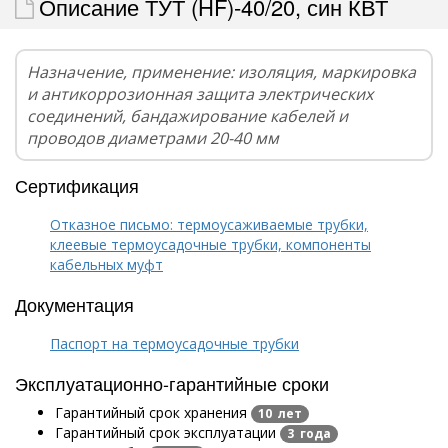
Описание ТУТ (HF)-40/20, син КВТ
Назначение, применение: изоляция, маркировка
и антикоррозионная защита электрических
соединений, бандажирование кабелей и
проводов диаметрами 20-40 мм
Сертификация
Отказное письмо: термоусаживаемые трубки,
клеевые термоусадочные трубки, компоненты
кабельных муфт
Документация
Паспорт на термоусадочные трубки
Эксплуатационно-гарантийные сроки
Гарантийный срок хранения
10 лет
Гарантийный срок эксплуатации
3 года