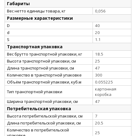
Габариты
Вес нетто единицы товара, кг
0,056
Размерные характеристики
D
40
d
20
S
1.1
Транспортная упаковка
Вес брутто транспортной упаковки, кг
18.5
Высота транспортной упаковки, см
25
Длина транспортной упаковки, см
47
Количество в транспортной упаковке
300
Объём транспортной упаковки, куб.м
0.055225
картонная
Тип транспортной упаковки
коробка
Ширина транспортной упаковки, см
47
Потребительская упаковка
Высота потребительской упаковки, см
7
Длина потребительской упаковки, см
20.5
Количество в потребительской
25
упаковке