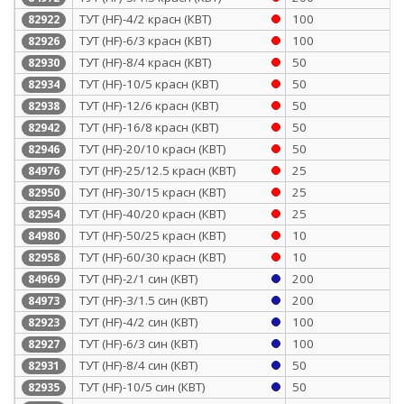
ТУТ (HF)-4/2 красн (КВТ)
100
82922
ТУТ (HF)-6/3 красн (КВТ)
100
82926
ТУТ (HF)-8/4 красн (КВТ)
50
82930
ТУТ (HF)-10/5 красн (КВТ)
50
82934
ТУТ (HF)-12/6 красн (КВТ)
50
82938
ТУТ (HF)-16/8 красн (КВТ)
50
82942
ТУТ (HF)-20/10 красн (КВТ)
50
82946
ТУТ (HF)-25/12.5 красн (КВТ)
25
84976
ТУТ (HF)-30/15 красн (КВТ)
25
82950
ТУТ (HF)-40/20 красн (КВТ)
25
82954
ТУТ (HF)-50/25 красн (КВТ)
10
84980
ТУТ (HF)-60/30 красн (КВТ)
10
82958
ТУТ (HF)-2/1 син (КВТ)
200
84969
ТУТ (HF)-3/1.5 син (КВТ)
200
84973
ТУТ (HF)-4/2 син (КВТ)
100
82923
ТУТ (HF)-6/3 син (КВТ)
100
82927
ТУТ (HF)-8/4 син (КВТ)
50
82931
ТУТ (HF)-10/5 син (КВТ)
50
82935