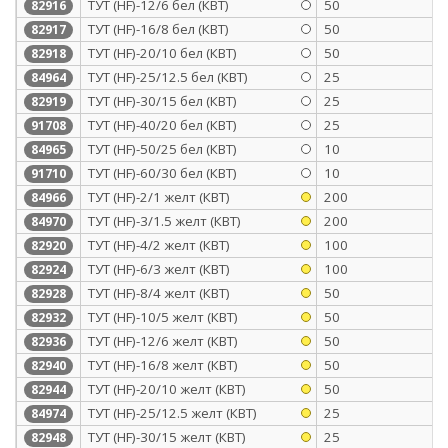
ТУТ (HF)-12/6 бел (КВТ)
50
82916
ТУТ (HF)-16/8 бел (КВТ)
50
82917
ТУТ (HF)-20/10 бел (КВТ)
50
82918
ТУТ (HF)-25/12.5 бел (КВТ)
25
84964
ТУТ (HF)-30/15 бел (КВТ)
25
82919
ТУТ (HF)-40/20 бел (КВТ)
25
91708
ТУТ (HF)-50/25 бел (КВТ)
10
84965
ТУТ (HF)-60/30 бел (КВТ)
10
91710
ТУТ (HF)-2/1 желт (КВТ)
200
84966
ТУТ (HF)-3/1.5 желт (КВТ)
200
84970
ТУТ (HF)-4/2 желт (КВТ)
100
82920
ТУТ (HF)-6/3 желт (КВТ)
100
82924
ТУТ (HF)-8/4 желт (КВТ)
50
82928
ТУТ (HF)-10/5 желт (КВТ)
50
82932
ТУТ (HF)-12/6 желт (КВТ)
50
82936
ТУТ (HF)-16/8 желт (КВТ)
50
82940
ТУТ (HF)-20/10 желт (КВТ)
50
82944
ТУТ (HF)-25/12.5 желт (КВТ)
25
84974
ТУТ (HF)-30/15 желт (КВТ)
25
82948