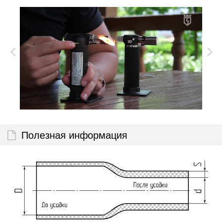
Полезная информация