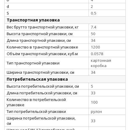
d
2
S
0.5
Транспортная упаковка
Вес брутто транспортной упаковки, кг
7.4
Высота транспортной упаковки, см
50
Длина транспортной упаковки, см
34
Количество в транспортной упаковке
1200
Объём транспортной упаковки, куб.м
0.0578
картонная
Тип транспортной упаковки
коробка
Ширина транспортной упаковки, см
34
Потребительская упаковка
Высота потребительской упаковки, см
5
Длина потребительской упаковки, см
33
Количество в потребительской
100
упаковке
Тип потребительской упаковки
рулон
Ширина потребительской упаковки,
33
см
Штрих-код EAN-13 потребительской