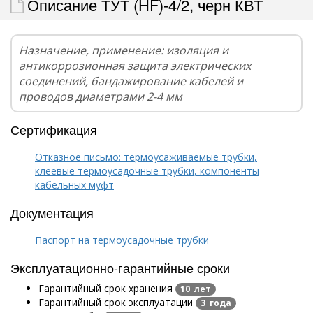
Описание ТУТ (HF)-4/2, черн КВТ
Назначение, применение: изоляция и
антикоррозионная защита электрических
соединений, бандажирование кабелей и
проводов диаметрами 2-4 мм
Сертификация
Отказное письмо: термоусаживаемые трубки,
клеевые термоусадочные трубки, компоненты
кабельных муфт
Документация
Паспорт на термоусадочные трубки
Эксплуатационно-гарантийные сроки
Гарантийный срок хранения
10 лет
Гарантийный срок эксплуатации
3 года