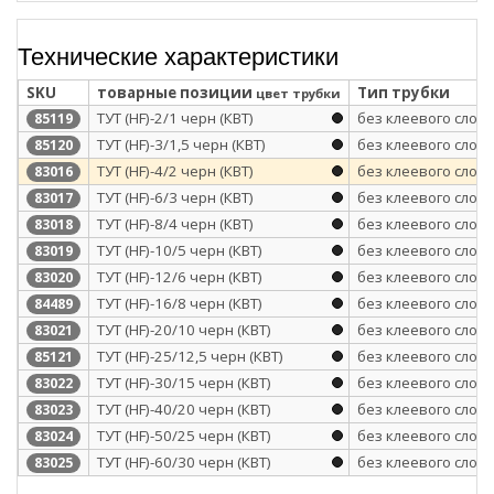
Технические характеристики
SKU
товарные позиции
Тип трубки
цвет трубки
ТУТ (HF)-2/1 черн (КВТ)
без клеевого слоя
85119
ТУТ (HF)-3/1,5 черн (КВТ)
без клеевого слоя
85120
ТУТ (HF)-4/2 черн (КВТ)
без клеевого слоя
83016
ТУТ (HF)-6/3 черн (КВТ)
без клеевого слоя
83017
ТУТ (HF)-8/4 черн (КВТ)
без клеевого слоя
83018
ТУТ (HF)-10/5 черн (КВТ)
без клеевого слоя
83019
ТУТ (HF)-12/6 черн (КВТ)
без клеевого слоя
83020
ТУТ (HF)-16/8 черн (КВТ)
без клеевого слоя
84489
ТУТ (HF)-20/10 черн (КВТ)
без клеевого слоя
83021
ТУТ (HF)-25/12,5 черн (КВТ)
без клеевого слоя
85121
ТУТ (HF)-30/15 черн (КВТ)
без клеевого слоя
83022
ТУТ (HF)-40/20 черн (КВТ)
без клеевого слоя
83023
ТУТ (HF)-50/25 черн (КВТ)
без клеевого слоя
83024
ТУТ (HF)-60/30 черн (КВТ)
без клеевого слоя
83025