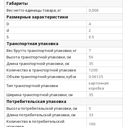
Габариты
Вес нетто единицы товара, кг
0,006
Размерные характеристики
D
4
d
2
S
0.5
Транспортная упаковка
Вес брутто транспортной упаковки, кг
7
Высота транспортной упаковки, см
50
Длина транспортной упаковки, см
35
Количество в транспортной упаковке
1200
Объём транспортной упаковки, куб.м
0.06125
картонная
Тип транспортной упаковки
коробка
Ширина транспортной упаковки, см
35
Потребительская упаковка
Высота потребительской упаковки, см
5
Длина потребительской упаковки, см
33
Количество в потребительской
100
упаковке