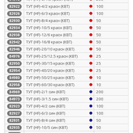
ТУТ (HF)-4/2 красн (КВТ)
100
82922
ТУТ (HF)-6/3 красн (КВТ)
100
82926
ТУТ (HF)-8/4 красн (КВТ)
50
82930
ТУТ (HF)-10/5 красн (КВТ)
50
82934
ТУТ (HF)-12/6 красн (КВТ)
50
82938
ТУТ (HF)-16/8 красн (КВТ)
50
82942
ТУТ (HF)-20/10 красн (КВТ)
50
82946
ТУТ (HF)-25/12.5 красн (КВТ)
25
84976
ТУТ (HF)-30/15 красн (КВТ)
25
82950
ТУТ (HF)-40/20 красн (КВТ)
25
82954
ТУТ (HF)-50/25 красн (КВТ)
10
84980
ТУТ (HF)-60/30 красн (КВТ)
10
82958
ТУТ (HF)-2/1 син (КВТ)
200
84969
ТУТ (HF)-3/1.5 син (КВТ)
200
84973
ТУТ (HF)-4/2 син (КВТ)
100
82923
ТУТ (HF)-6/3 син (КВТ)
100
82927
ТУТ (HF)-8/4 син (КВТ)
50
82931
ТУТ (HF)-10/5 син (КВТ)
50
82935