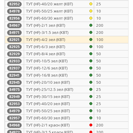
ТУТ (HF)-40/20 желт (КВТ)
25
82952
ТУТ (HF)-50/25 желт (КВТ)
10
84978
ТУТ (HF)-60/30 желт (КВТ)
10
82956
ТУТ (HF)-2/1 зел (КВТ)
200
84967
ТУТ (HF)-3/1.5 зел (КВТ)
200
84971
ТУТ (HF)-4/2 зел (КВТ)
100
82921
ТУТ (HF)-6/3 зел (КВТ)
100
82925
ТУТ (HF)-8/4 зел (КВТ)
50
82929
ТУТ (HF)-10/5 зел (КВТ)
50
82933
ТУТ (HF)-12/6 зел (КВТ)
50
82937
ТУТ (HF)-16/8 зел (КВТ)
50
82941
ТУТ (HF)-20/10 зел (КВТ)
50
82945
ТУТ (HF)-25/12.5 зел (КВТ)
25
84975
ТУТ (HF)-30/15 зел (КВТ)
25
82949
ТУТ (HF)-40/20 зел (КВТ)
25
82953
ТУТ (HF)-50/25 зел (КВТ)
10
84979
ТУТ (HF)-60/30 зел (КВТ)
10
82957
ТУТ (HF)-2/1 красн (КВТ)
200
84968
ТУТ (HF)-3/1.5 красн (КВТ)
200
84972