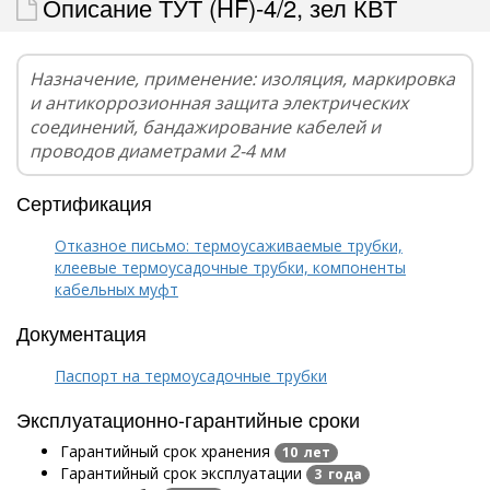
Описание ТУТ (HF)-4/2, зел КВТ
Назначение, применение: изоляция, маркировка
и антикоррозионная защита электрических
соединений, бандажирование кабелей и
проводов диаметрами 2-4 мм
Сертификация
Отказное письмо: термоусаживаемые трубки,
клеевые термоусадочные трубки, компоненты
кабельных муфт
Документация
Паспорт на термоусадочные трубки
Эксплуатационно-гарантийные сроки
Гарантийный срок хранения
10 лет
Гарантийный срок эксплуатации
3 года