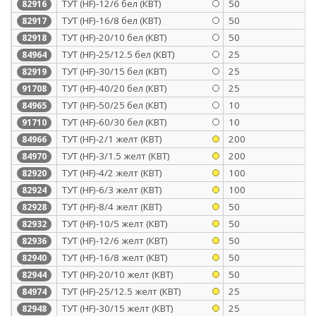
ТУТ (HF)-12/6 бел (КВТ)
50
82916
ТУТ (HF)-16/8 бел (КВТ)
50
82917
ТУТ (HF)-20/10 бел (КВТ)
50
82918
ТУТ (HF)-25/12.5 бел (КВТ)
25
84964
ТУТ (HF)-30/15 бел (КВТ)
25
82919
ТУТ (HF)-40/20 бел (КВТ)
25
91708
ТУТ (HF)-50/25 бел (КВТ)
10
84965
ТУТ (HF)-60/30 бел (КВТ)
10
91710
ТУТ (HF)-2/1 желт (КВТ)
200
84966
ТУТ (HF)-3/1.5 желт (КВТ)
200
84970
ТУТ (HF)-4/2 желт (КВТ)
100
82920
ТУТ (HF)-6/3 желт (КВТ)
100
82924
ТУТ (HF)-8/4 желт (КВТ)
50
82928
ТУТ (HF)-10/5 желт (КВТ)
50
82932
ТУТ (HF)-12/6 желт (КВТ)
50
82936
ТУТ (HF)-16/8 желт (КВТ)
50
82940
ТУТ (HF)-20/10 желт (КВТ)
50
82944
ТУТ (HF)-25/12.5 желт (КВТ)
25
84974
ТУТ (HF)-30/15 желт (КВТ)
25
82948