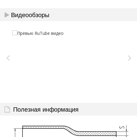
Видеообзоры
Полезная информация