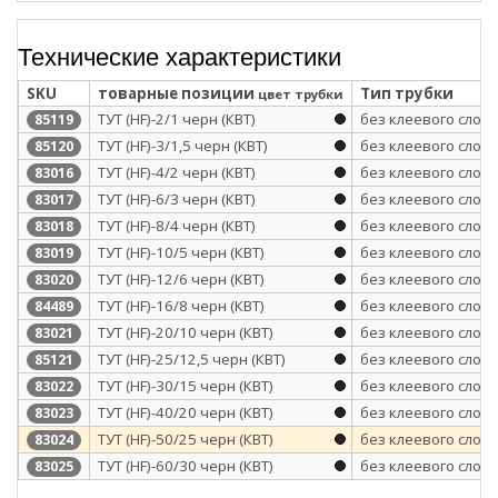
Технические характеристики
SKU
товарные позиции
Тип трубки
цвет трубки
ТУТ (HF)-2/1 черн (КВТ)
без клеевого слоя
85119
ТУТ (HF)-3/1,5 черн (КВТ)
без клеевого слоя
85120
ТУТ (HF)-4/2 черн (КВТ)
без клеевого слоя
83016
ТУТ (HF)-6/3 черн (КВТ)
без клеевого слоя
83017
ТУТ (HF)-8/4 черн (КВТ)
без клеевого слоя
83018
ТУТ (HF)-10/5 черн (КВТ)
без клеевого слоя
83019
ТУТ (HF)-12/6 черн (КВТ)
без клеевого слоя
83020
ТУТ (HF)-16/8 черн (КВТ)
без клеевого слоя
84489
ТУТ (HF)-20/10 черн (КВТ)
без клеевого слоя
83021
ТУТ (HF)-25/12,5 черн (КВТ)
без клеевого слоя
85121
ТУТ (HF)-30/15 черн (КВТ)
без клеевого слоя
83022
ТУТ (HF)-40/20 черн (КВТ)
без клеевого слоя
83023
ТУТ (HF)-50/25 черн (КВТ)
без клеевого слоя
83024
ТУТ (HF)-60/30 черн (КВТ)
без клеевого слоя
83025