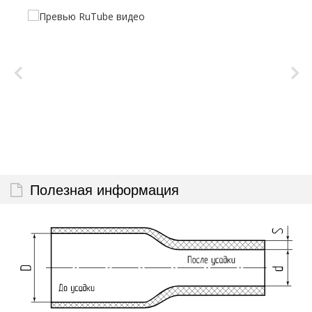
Полезная информация