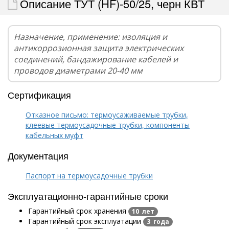
Описание ТУТ (HF)-50/25, черн КВТ
Назначение, применение: изоляция и
антикоррозионная защита электрических
соединений, бандажирование кабелей и
проводов диаметрами 20-40 мм
Сертификация
Отказное письмо: термоусаживаемые трубки,
клеевые термоусадочные трубки, компоненты
кабельных муфт
Документация
Паспорт на термоусадочные трубки
Эксплуатационно-гарантийные сроки
Гарантийный срок хранения
10 лет
Гарантийный срок эксплуатации
3 года