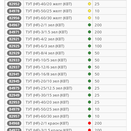
ТУТ (HF)-40/20 желт (КВТ)
25
82952
ТУТ (HF)-50/25 желт (КВТ)
10
84978
ТУТ (HF)-60/30 желт (КВТ)
10
82956
ТУТ (HF)-2/1 зел (КВТ)
200
84967
ТУТ (HF)-3/1.5 зел (КВТ)
200
84971
ТУТ (HF)-4/2 зел (КВТ)
100
82921
ТУТ (HF)-6/3 зел (КВТ)
100
82925
ТУТ (HF)-8/4 зел (КВТ)
50
82929
ТУТ (HF)-10/5 зел (КВТ)
50
82933
ТУТ (HF)-12/6 зел (КВТ)
50
82937
ТУТ (HF)-16/8 зел (КВТ)
50
82941
ТУТ (HF)-20/10 зел (КВТ)
50
82945
ТУТ (HF)-25/12.5 зел (КВТ)
25
84975
ТУТ (HF)-30/15 зел (КВТ)
25
82949
ТУТ (HF)-40/20 зел (КВТ)
25
82953
ТУТ (HF)-50/25 зел (КВТ)
10
84979
ТУТ (HF)-60/30 зел (КВТ)
10
82957
ТУТ (HF)-2/1 красн (КВТ)
200
84968
ТУТ (HF)-3/1.5 красн (КВТ)
200
84972