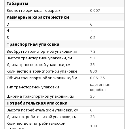
Габариты
Вес нетто единицы товара, кг
0,007
Размерные характеристики
D
6
d
3
S
0.5
Транспортная упаковка
Вес брутто транспортной упаковки, кг
7.3
Высота транспортной упаковки, см
50
Длина транспортной упаковки, см
35
Количество в транспортной упаковке
800
Объём транспортной упаковки, куб.м
0.06125
картонная
Тип транспортной упаковки
коробка
Ширина транспортной упаковки, см
35
Потребительская упаковка
Высота потребительской упаковки, см
6
Длина потребительской упаковки, см
33
Количество в потребительской
100
упаковке