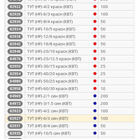
ТУТ (HF)-4/2 красн (КВТ)
100
82922
ТУТ (HF)-6/3 красн (КВТ)
100
82926
ТУТ (HF)-8/4 красн (КВТ)
50
82930
ТУТ (HF)-10/5 красн (КВТ)
50
82934
ТУТ (HF)-12/6 красн (КВТ)
50
82938
ТУТ (HF)-16/8 красн (КВТ)
50
82942
ТУТ (HF)-20/10 красн (КВТ)
50
82946
ТУТ (HF)-25/12.5 красн (КВТ)
25
84976
ТУТ (HF)-30/15 красн (КВТ)
25
82950
ТУТ (HF)-40/20 красн (КВТ)
25
82954
ТУТ (HF)-50/25 красн (КВТ)
10
84980
ТУТ (HF)-60/30 красн (КВТ)
10
82958
ТУТ (HF)-2/1 син (КВТ)
200
84969
ТУТ (HF)-3/1.5 син (КВТ)
200
84973
ТУТ (HF)-4/2 син (КВТ)
100
82923
ТУТ (HF)-6/3 син (КВТ)
100
82927
ТУТ (HF)-8/4 син (КВТ)
50
82931
ТУТ (HF)-10/5 син (КВТ)
50
82935