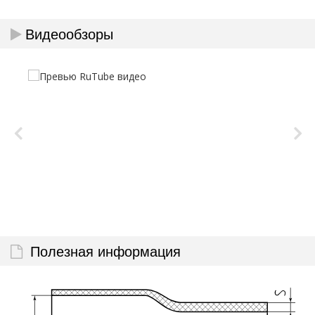
Видеообзоры
Полезная информация