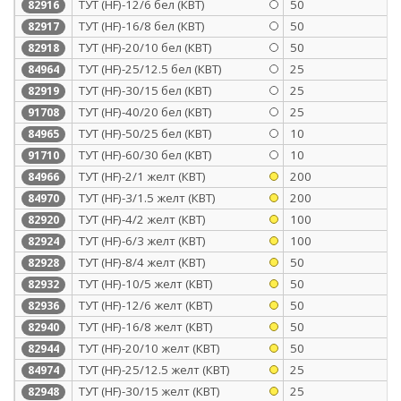
ТУТ (HF)-12/6 бел (КВТ)
50
82916
ТУТ (HF)-16/8 бел (КВТ)
50
82917
ТУТ (HF)-20/10 бел (КВТ)
50
82918
ТУТ (HF)-25/12.5 бел (КВТ)
25
84964
ТУТ (HF)-30/15 бел (КВТ)
25
82919
ТУТ (HF)-40/20 бел (КВТ)
25
91708
ТУТ (HF)-50/25 бел (КВТ)
10
84965
ТУТ (HF)-60/30 бел (КВТ)
10
91710
ТУТ (HF)-2/1 желт (КВТ)
200
84966
ТУТ (HF)-3/1.5 желт (КВТ)
200
84970
ТУТ (HF)-4/2 желт (КВТ)
100
82920
ТУТ (HF)-6/3 желт (КВТ)
100
82924
ТУТ (HF)-8/4 желт (КВТ)
50
82928
ТУТ (HF)-10/5 желт (КВТ)
50
82932
ТУТ (HF)-12/6 желт (КВТ)
50
82936
ТУТ (HF)-16/8 желт (КВТ)
50
82940
ТУТ (HF)-20/10 желт (КВТ)
50
82944
ТУТ (HF)-25/12.5 желт (КВТ)
25
84974
ТУТ (HF)-30/15 желт (КВТ)
25
82948