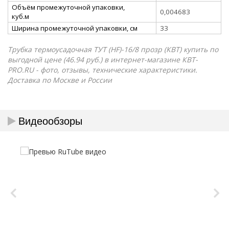
Объём промежуточной упаковки,
0,004683
куб.м
Ширина промежуточной упаковки, см
33
Трубка термоусадочная ТУТ (HF)-16/8 прозр (КВТ) купить по
выгодной цене (46.94 руб.) в интернет-магазине КВТ-
PRO.RU - фото, отзывы, технические характеристики.
Доставка по Москве и России
Видеообзоры