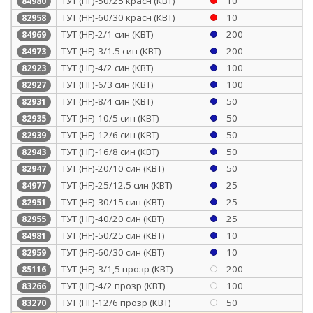
ТУТ (HF)-50/25 красн (КВТ)
10
84980
ТУТ (HF)-60/30 красн (КВТ)
10
82958
ТУТ (HF)-2/1 син (КВТ)
200
84969
ТУТ (HF)-3/1.5 син (КВТ)
200
84973
ТУТ (HF)-4/2 син (КВТ)
100
82923
ТУТ (HF)-6/3 син (КВТ)
100
82927
ТУТ (HF)-8/4 син (КВТ)
50
82931
ТУТ (HF)-10/5 син (КВТ)
50
82935
ТУТ (HF)-12/6 син (КВТ)
50
82939
ТУТ (HF)-16/8 син (КВТ)
50
82943
ТУТ (HF)-20/10 син (КВТ)
50
82947
ТУТ (HF)-25/12.5 син (КВТ)
25
84977
ТУТ (HF)-30/15 син (КВТ)
25
82951
ТУТ (HF)-40/20 син (КВТ)
25
82955
ТУТ (HF)-50/25 син (КВТ)
10
84981
ТУТ (HF)-60/30 син (КВТ)
10
82959
ТУТ (HF)-3/1,5 прозр (КВТ)
200
85116
ТУТ (HF)-4/2 прозр (КВТ)
100
83266
ТУТ (HF)-12/6 прозр (КВТ)
50
83270