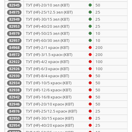
ТУТ (HF)-20/10 зел (КВТ)
50
82945
ТУТ (HF)-25/12.5 зел (КВТ)
25
84975
ТУТ (HF)-30/15 зел (КВТ)
25
82949
ТУТ (HF)-40/20 зел (КВТ)
25
82953
ТУТ (HF)-50/25 зел (КВТ)
10
84979
ТУТ (HF)-60/30 зел (КВТ)
10
82957
ТУТ (HF)-2/1 красн (КВТ)
200
84968
ТУТ (HF)-3/1.5 красн (КВТ)
200
84972
ТУТ (HF)-4/2 красн (КВТ)
100
82922
ТУТ (HF)-6/3 красн (КВТ)
100
82926
ТУТ (HF)-8/4 красн (КВТ)
50
82930
ТУТ (HF)-10/5 красн (КВТ)
50
82934
ТУТ (HF)-12/6 красн (КВТ)
50
82938
ТУТ (HF)-16/8 красн (КВТ)
50
82942
ТУТ (HF)-20/10 красн (КВТ)
50
82946
ТУТ (HF)-25/12.5 красн (КВТ)
25
84976
ТУТ (HF)-30/15 красн (КВТ)
25
82950
ТУТ (HF)-40/20 красн (КВТ)
25
82954