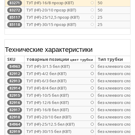
ТУТ (HF)-16/8 прозр (КВТ)
50
83271
ТУТ (HF)-20/10 прозр (КВТ)
50
83272
ТУТ (HF)-25/12,5 прозр (КВТ)
25
85117
ТУТ (HF)-30/15 прозр (КВТ)
25
85118
Технические характеристики
SKU
товарные позиции
Тип трубки
цвет трубки
ТУТ (HF)-3/1.5 бел (КВТ)
без клеевого слоя
84963
ТУТ (HF)-4/2 бел (КВТ)
без клеевого слоя
82912
ТУТ (HF)-6/3 бел (КВТ)
без клеевого слоя
82913
ТУТ (HF)-8/4 бел (КВТ)
без клеевого слоя
82914
ТУТ (HF)-10/5 бел (КВТ)
без клеевого слоя
82915
ТУТ (HF)-12/6 бел (КВТ)
без клеевого слоя
82916
ТУТ (HF)-16/8 бел (КВТ)
без клеевого слоя
82917
ТУТ (HF)-20/10 бел (КВТ)
без клеевого слоя
82918
ТУТ (HF)-25/12.5 бел (КВТ)
без клеевого слоя
84964
ТУТ (HF)-30/15 бел (КВТ)
без клеевого слоя
82919