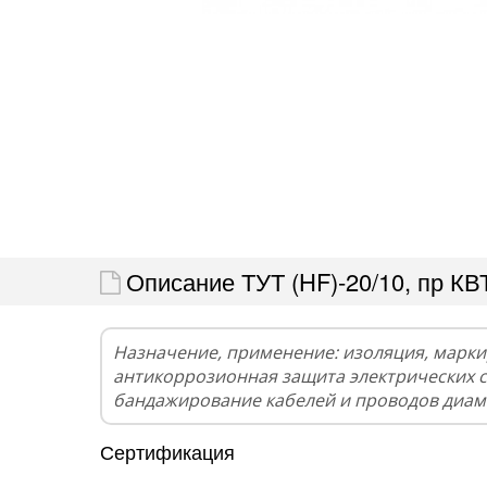
Описание ТУТ (HF)-20/10, пр КВ
Назначение, применение: изоляция, марки
антикоррозионная защита электрических 
бандажирование кабелей и проводов диам
Сертификация