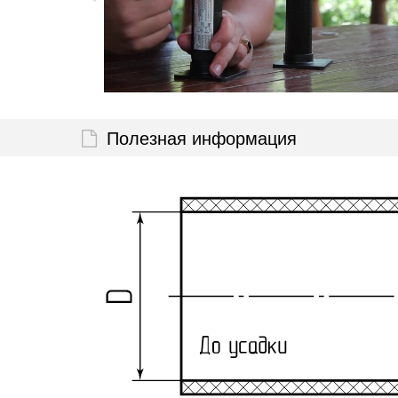
Полезная информация