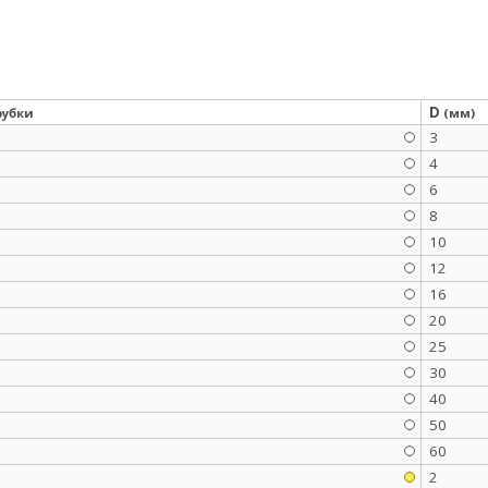
D
рубки
(мм)
3
4
6
8
10
12
16
20
25
30
40
50
60
2