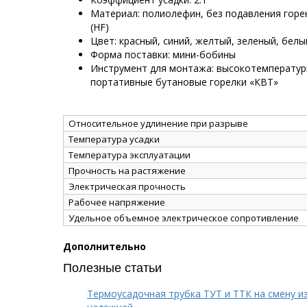
Материал: полиолефин, без подавления горе
(HF)
Цвет: красный, синий, желтый, зеленый, бел
Форма поставки: мини-бобины
Инструмент для монтажа: высокотемператур
портативные бутановые горелки «КВТ»
Относительное удлинение при разрыве
Температура усадки
Температура эксплуатации
Прочность на растяжение
Электрическая прочность
Рабочее напряжение
Удельное объемное электрическое сопротивление
Дополнительно
Полезные статьи
Термоусадочная трубка ТУТ и ТТК на смену и