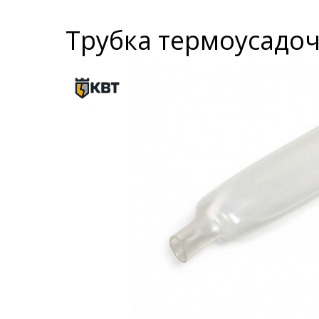
Трубка термоусадочн