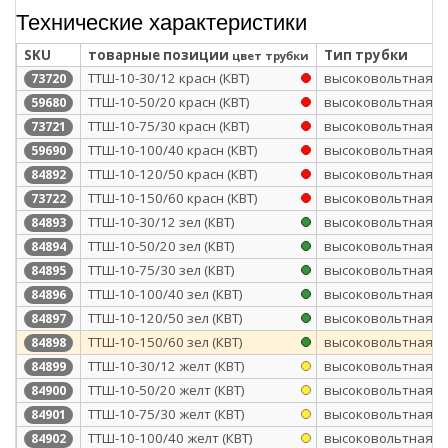
Технические характеристики
SKU
товарные позиции
Тип трубки
цвет трубки
ТТШ-10-30/12 красн (КВТ)
высоковольтная
73720
ТТШ-10-50/20 красн (КВТ)
высоковольтная
59680
ТТШ-10-75/30 красн (КВТ)
высоковольтная
73721
ТТШ-10-100/40 красн (КВТ)
высоковольтная
59690
ТТШ-10-120/50 красн (КВТ)
высоковольтная
84892
ТТШ-10-150/60 красн (КВТ)
высоковольтная
73722
ТТШ-10-30/12 зел (КВТ)
высоковольтная
84893
ТТШ-10-50/20 зел (КВТ)
высоковольтная
84894
ТТШ-10-75/30 зел (КВТ)
высоковольтная
84895
ТТШ-10-100/40 зел (КВТ)
высоковольтная
84896
ТТШ-10-120/50 зел (КВТ)
высоковольтная
84897
ТТШ-10-150/60 зел (КВТ)
высоковольтная
84898
ТТШ-10-30/12 желт (КВТ)
высоковольтная
84899
ТТШ-10-50/20 желт (КВТ)
высоковольтная
84900
ТТШ-10-75/30 желт (КВТ)
высоковольтная
84901
ТТШ-10-100/40 желт (КВТ)
высоковольтная
84902