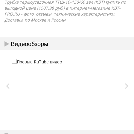
Трубка термоусадочная ТТШ-10-150/60 зел (КВТ) купить по
выгодной цене (1507.98 руб.) в интернет-магазине КВТ-
PRO.RU - фото, отзывы, технические характеристики.
Доставка по Москве и России
Видеообзоры