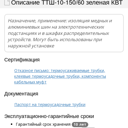
Описание ТТШ-10-150/60 зеленая КВТ
Назначение, применение: изоляция медных и
алюминиевых шин на электротехнических
подстанциях и в шкафах распределительных
устройств. Могут быть использованы при
наружной установке
Сертификация
Отказное письмо: термоусаживаемые трубки,
клеевые термоусадочные трубки, компоненты
кабельных муфт
Документация
Паспорт на термоусадочные трубки
Эксплуатационно-гарантийные сроки
Гарантийный срок хранения
10 лет