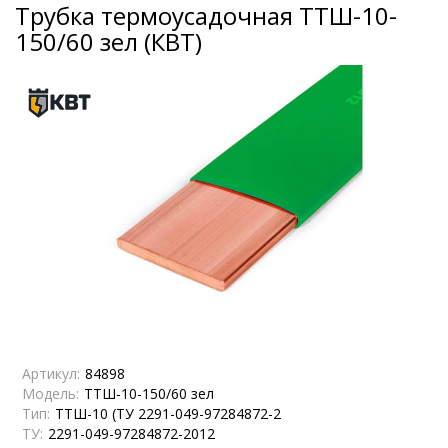
Трубка термоусадочная ТТШ-10-
150/60 зел (КВТ)
Артикул:
84898
Модель:
ТТШ-10-150/60 зел
Тип:
ТТШ-10 (ТУ 2291-049-97284872-2
ТУ:
2291-049-97284872-2012