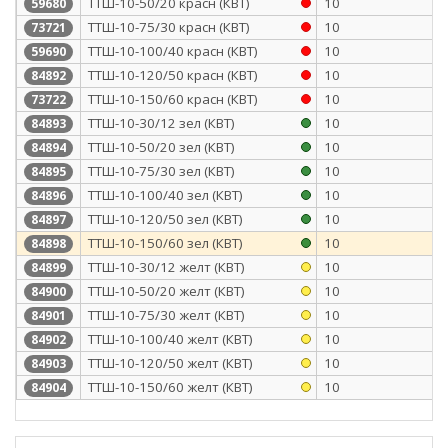
ТТШ-10-50/20 красн (КВТ)
10
59680
ТТШ-10-75/30 красн (КВТ)
10
73721
ТТШ-10-100/40 красн (КВТ)
10
59690
ТТШ-10-120/50 красн (КВТ)
10
84892
ТТШ-10-150/60 красн (КВТ)
10
73722
ТТШ-10-30/12 зел (КВТ)
10
84893
ТТШ-10-50/20 зел (КВТ)
10
84894
ТТШ-10-75/30 зел (КВТ)
10
84895
ТТШ-10-100/40 зел (КВТ)
10
84896
ТТШ-10-120/50 зел (КВТ)
10
84897
ТТШ-10-150/60 зел (КВТ)
10
84898
ТТШ-10-30/12 желт (КВТ)
10
84899
ТТШ-10-50/20 желт (КВТ)
10
84900
ТТШ-10-75/30 желт (КВТ)
10
84901
ТТШ-10-100/40 желт (КВТ)
10
84902
ТТШ-10-120/50 желт (КВТ)
10
84903
ТТШ-10-150/60 желт (КВТ)
10
84904