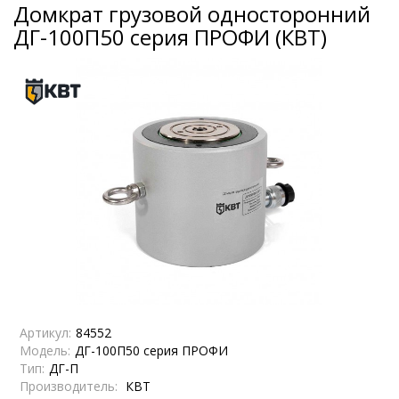
Домкрат грузовой односторонний
ДГ-100П50 серия ПРОФИ (КВТ)
Артикул:
84552
Модель:
ДГ-100П50 серия ПРОФИ
Тип:
ДГ-П
Производитель:
КВТ