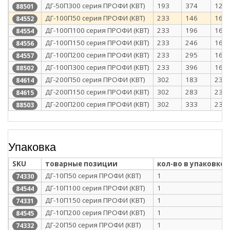
ДГ-50П300 серия ПРОФИ (КВТ)
193
374
128
88501
ДГ-100П50 серия ПРОФИ (КВТ)
233
146
168
84552
ДГ-100П100 серия ПРОФИ (КВТ)
233
196
168
84554
ДГ-100П150 серия ПРОФИ (КВТ)
233
246
168
84556
ДГ-100П200 серия ПРОФИ (КВТ)
233
295
168
84557
ДГ-100П300 серия ПРОФИ (КВТ)
233
396
168
88502
ДГ-200П50 серия ПРОФИ (КВТ)
302
183
237
84614
ДГ-200П150 серия ПРОФИ (КВТ)
302
283
237
84615
ДГ-200П200 серия ПРОФИ (КВТ)
302
333
237
88503
Упаковка
SKU
товарные позиции
кол-во в упаковке
ДГ-10П50 серия ПРОФИ (КВТ)
1
74330
ДГ-10П100 серия ПРОФИ (КВТ)
1
84544
ДГ-10П150 серия ПРОФИ (КВТ)
1
74331
ДГ-10П200 серия ПРОФИ (КВТ)
1
84545
ДГ-20П50 серия ПРОФИ (КВТ)
1
74332