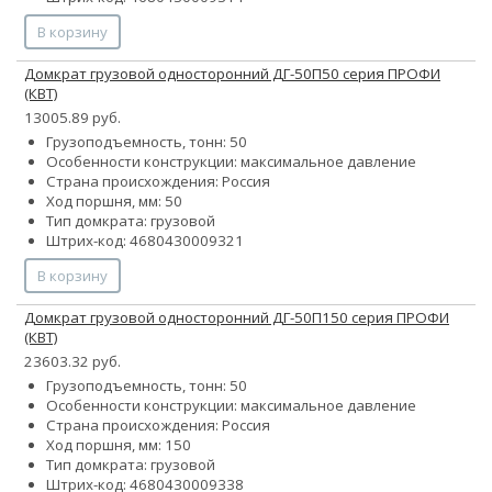
В корзину
Домкрат грузовой односторонний ДГ-50П50 серия ПРОФИ
(КВТ)
13005.89 руб.
Грузоподъемность, тонн: 50
Особенности конструкции:
максимальное давление
Страна происхождения: Россия
Ход поршня, мм: 50
Тип домкрата: грузовой
Штрих-код: 4680430009321
В корзину
Домкрат грузовой односторонний ДГ-50П150 серия ПРОФИ
(КВТ)
23603.32 руб.
Грузоподъемность, тонн: 50
Особенности конструкции:
максимальное давление
Страна происхождения: Россия
Ход поршня, мм: 150
Тип домкрата: грузовой
Штрих-код: 4680430009338