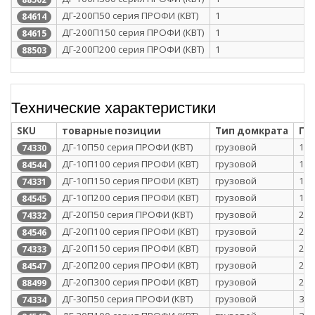
ДГ-200П50 серия ПРОФИ (КВТ)
1
84614
ДГ-200П150 серия ПРОФИ (КВТ)
1
84615
ДГ-200П200 серия ПРОФИ (КВТ)
1
88503
Технические характеристики
SKU
товарные позиции
Тип домкрата
Гр
ДГ-10П50 серия ПРОФИ (КВТ)
грузовой
10
74330
ДГ-10П100 серия ПРОФИ (КВТ)
грузовой
10
84544
ДГ-10П150 серия ПРОФИ (КВТ)
грузовой
10
74331
ДГ-10П200 серия ПРОФИ (КВТ)
грузовой
10
84545
ДГ-20П50 серия ПРОФИ (КВТ)
грузовой
20
74332
ДГ-20П100 серия ПРОФИ (КВТ)
грузовой
20
84546
ДГ-20П150 серия ПРОФИ (КВТ)
грузовой
20
74333
ДГ-20П200 серия ПРОФИ (КВТ)
грузовой
20
84547
ДГ-20П300 серия ПРОФИ (КВТ)
грузовой
20
88499
ДГ-30П50 серия ПРОФИ (КВТ)
грузовой
30
74334