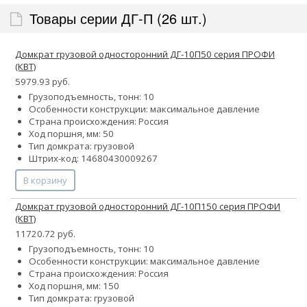
Товары серии ДГ-П (26 шт.)
Домкрат грузовой односторонний ДГ-10П50 серия ПРОФИ
(КВТ)
5979.93 руб.
Грузоподъемность, тонн: 10
Особенности конструкции:
максимальное давление
Страна происхождения: Россия
Ход поршня, мм: 50
Тип домкрата: грузовой
Штрих-код: 14680430009267
В корзину
Домкрат грузовой односторонний ДГ-10П150 серия ПРОФИ
(КВТ)
11720.72 руб.
Грузоподъемность, тонн: 10
Особенности конструкции:
максимальное давление
Страна происхождения: Россия
Ход поршня, мм: 150
Тип домкрата: грузовой