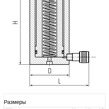
Размеры