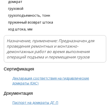
домкрат
грузовой
грузоподъемность, тонн
пружинный возврат штока
ход штока, мм
Назначение, применение: Предназначен для
проведения ремонтных и монтажно-
демонтажных работ во время выполнения
операций подъема и перемещения грузов
Сертификация
Декларация соответствия на гидравлические
домкраты (EAC)
Документация
Паспорт на домкраты ДГ-П