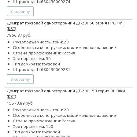
Штрих-код: 14680430009274
В корзину
Домкрат грузовой односторонний ДГ-20П50 серия ПРОФИ
(КВТ)
7966.37 руб.
Грузоподъемность, тонн: 20
Особенности конструкции:
максимальное давление
Страна происхождения: Россия
Ход поршня, мм: 50
Тип домкрата: грузовой
Штрих-код: 14680430009281
В корзину
Домкрат грузовой односторонний ДГ-20П150 серия ПРОФИ
(КВТ)
15573.89 руб.
Грузоподъемность, тонн: 20
Особенности конструкции:
максимальное давление
Страна происхождения: Россия
Ход поршня, мм: 150
Тип домкрата: грузовой