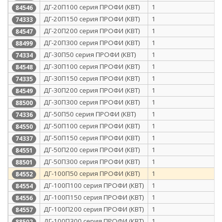
ДГ-20П100 серия ПРОФИ (КВТ)
1
84546
ДГ-20П150 серия ПРОФИ (КВТ)
1
74333
ДГ-20П200 серия ПРОФИ (КВТ)
1
84547
ДГ-20П300 серия ПРОФИ (КВТ)
1
88499
ДГ-30П50 серия ПРОФИ (КВТ)
1
74334
ДГ-30П100 серия ПРОФИ (КВТ)
1
84548
ДГ-30П150 серия ПРОФИ (КВТ)
1
74335
ДГ-30П200 серия ПРОФИ (КВТ)
1
84549
ДГ-30П300 серия ПРОФИ (КВТ)
1
88500
ДГ-50П50 серия ПРОФИ (КВТ)
1
74336
ДГ-50П100 серия ПРОФИ (КВТ)
1
84550
ДГ-50П150 серия ПРОФИ (КВТ)
1
74337
ДГ-50П200 серия ПРОФИ (КВТ)
1
84551
ДГ-50П300 серия ПРОФИ (КВТ)
1
88501
ДГ-100П50 серия ПРОФИ (КВТ)
1
84552
ДГ-100П100 серия ПРОФИ (КВТ)
1
84554
ДГ-100П150 серия ПРОФИ (КВТ)
1
84556
ДГ-100П200 серия ПРОФИ (КВТ)
1
84557
ДГ-100П300 серия ПРОФИ (КВТ)
1
88502