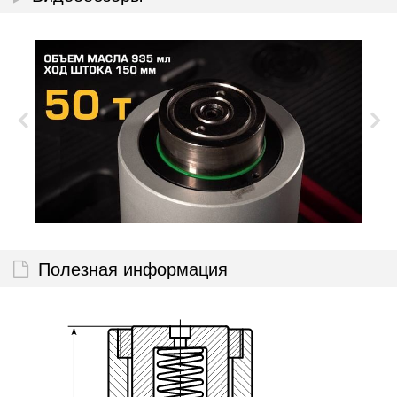
Полезная информация