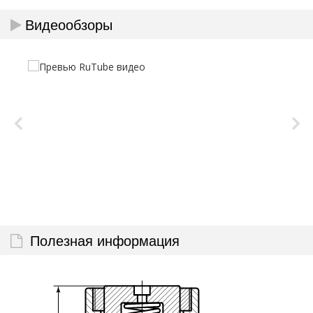
Видеообзоры
Полезная информация