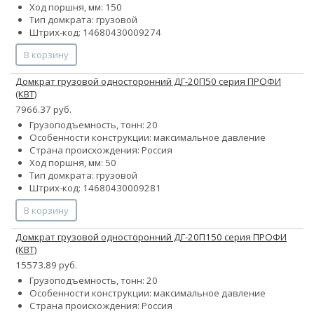
Ход поршня, мм: 150
Тип домкрата: грузовой
Штрих-код: 14680430009274
В корзину
Домкрат грузовой односторонний ДГ-20П50 серия ПРОФИ
(КВТ)
7966.37 руб.
Грузоподъемность, тонн: 20
Особенности конструкции:
максимальное давление
Страна происхождения: Россия
Ход поршня, мм: 50
Тип домкрата: грузовой
Штрих-код: 14680430009281
В корзину
Домкрат грузовой односторонний ДГ-20П150 серия ПРОФИ
(КВТ)
15573.89 руб.
Грузоподъемность, тонн: 20
Особенности конструкции:
максимальное давление
Страна происхождения: Россия