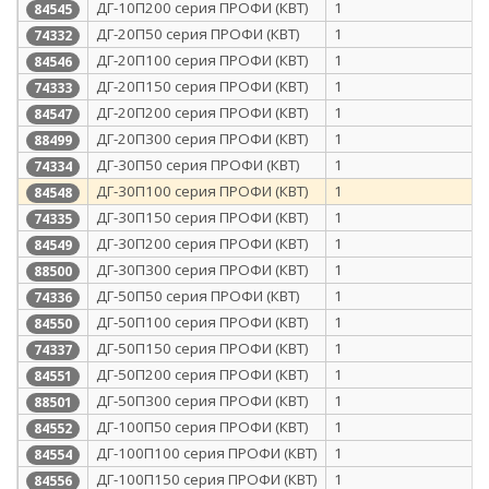
ДГ-10П200 серия ПРОФИ (КВТ)
1
84545
ДГ-20П50 серия ПРОФИ (КВТ)
1
74332
ДГ-20П100 серия ПРОФИ (КВТ)
1
84546
ДГ-20П150 серия ПРОФИ (КВТ)
1
74333
ДГ-20П200 серия ПРОФИ (КВТ)
1
84547
ДГ-20П300 серия ПРОФИ (КВТ)
1
88499
ДГ-30П50 серия ПРОФИ (КВТ)
1
74334
ДГ-30П100 серия ПРОФИ (КВТ)
1
84548
ДГ-30П150 серия ПРОФИ (КВТ)
1
74335
ДГ-30П200 серия ПРОФИ (КВТ)
1
84549
ДГ-30П300 серия ПРОФИ (КВТ)
1
88500
ДГ-50П50 серия ПРОФИ (КВТ)
1
74336
ДГ-50П100 серия ПРОФИ (КВТ)
1
84550
ДГ-50П150 серия ПРОФИ (КВТ)
1
74337
ДГ-50П200 серия ПРОФИ (КВТ)
1
84551
ДГ-50П300 серия ПРОФИ (КВТ)
1
88501
ДГ-100П50 серия ПРОФИ (КВТ)
1
84552
ДГ-100П100 серия ПРОФИ (КВТ)
1
84554
ДГ-100П150 серия ПРОФИ (КВТ)
1
84556