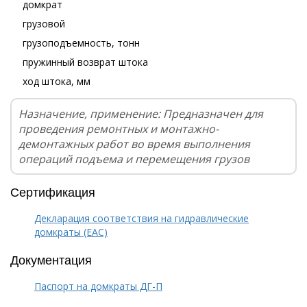
домкрат
грузовой
грузоподъемность, тонн
пружинный возврат штока
ход штока, мм
Назначение, применение: Предназначен для
проведения ремонтных и монтажно-
демонтажных работ во время выполнения
операций подъема и перемещения грузов
Сертификация
Декларация соответствия на гидравлические
домкраты (EAC)
Документация
Паспорт на домкраты ДГ-П