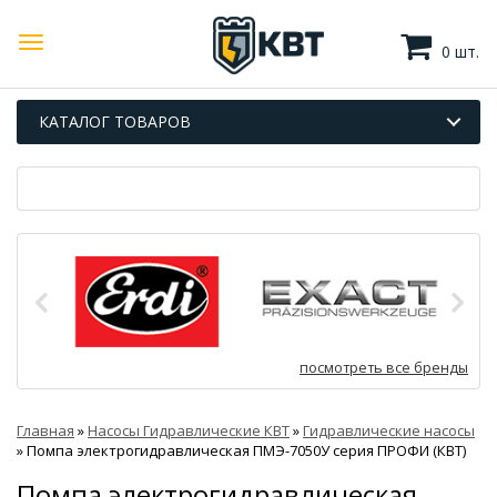
0 шт.
КАТАЛОГ ТОВАРОВ
посмотреть все бренды
Главная
»
Насосы Гидравлические КВТ
»
Гидравлические насосы
»
Помпа электрогидравлическая ПМЭ-7050У серия ПРОФИ (КВТ)
Помпа электрогидравлическая