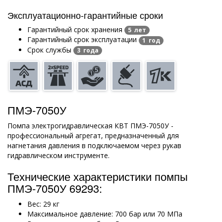
Эксплуатационно-гарантийные сроки
Гарантийный срок хранения
5 лет
Гарантийный срок эксплуатации
1 год
Срок службы
3 года
ПМЭ-7050У
Помпа электрогидравлическая КВТ ПМЭ-7050У -
профессиональный агрегат, предназначенный для
нагнетания давления в подключаемом через рукав
гидравлическом инструменте.
Технические характеристики помпы
ПМЭ-7050У 69293:
Вес: 29 кг
Максимальное давление: 700 бар или 70 МПа