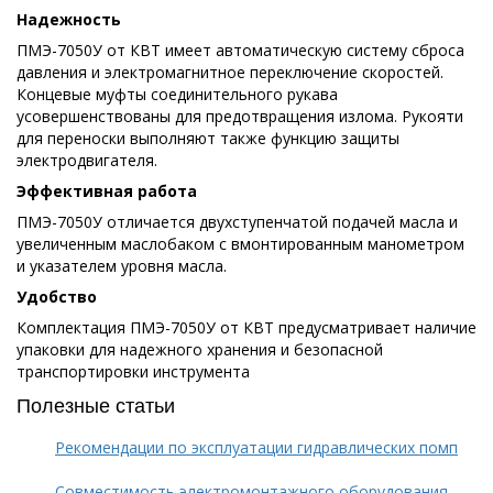
Надежность
ПМЭ-7050У от КВТ имеет автоматическую систему сброса
давления и электромагнитное переключение скоростей.
Концевые муфты соединительного рукава
усовершенствованы для предотвращения излома. Рукояти
для переноски выполняют также функцию защиты
электродвигателя.
Эффективная работа
ПМЭ-7050У отличается двухступенчатой подачей масла и
увеличенным маслобаком с вмонтированным манометром
и указателем уровня масла.
Удобство
Комплектация ПМЭ-7050У от КВТ предусматривает наличие
упаковки для надежного хранения и безопасной
транспортировки инструмента
Полезные статьи
Рекомендации по эксплуатации гидравлических помп
Совместимость электромонтажного оборудования