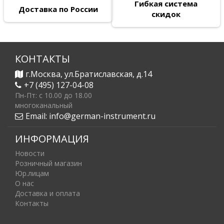
Гибкая система
Доставка по России
скидок
КОНТАКТЫ
г.Москва, ул.Братиславская, д.14
+7 (495) 127-04-08
Пн-Пт: c 10.00 до 18.00
многоканальный
Email:
info@german-instrument.ru
ИНФОРМАЦИЯ
Новости
Розничный магазин
Юр.лицам
О нас
Доставка и оплата
Контакты