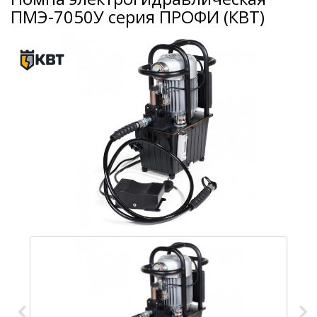
ПМЭ-7050У серия ПРОФИ (КВТ)