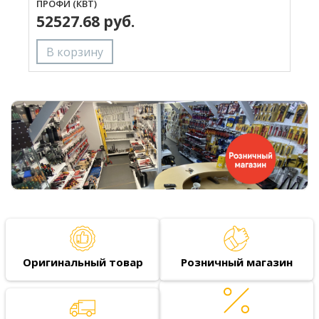
ПРОФИ (КВТ)
П
52527.68 руб.
Оригинальный товар
Розничный магазин