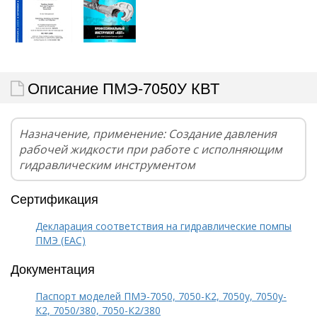
Описание ПМЭ-7050У КВТ
Назначение, применение: Создание давления
рабочей жидкости при работе с исполняющим
гидравлическим инструментом
Сертификация
Декларация соответствия на гидравлические помпы
ПМЭ (EAC)
Документация
Паспорт моделей ПМЭ-7050, 7050-К2, 7050у, 7050у-
К2, 7050/380, 7050-К2/380