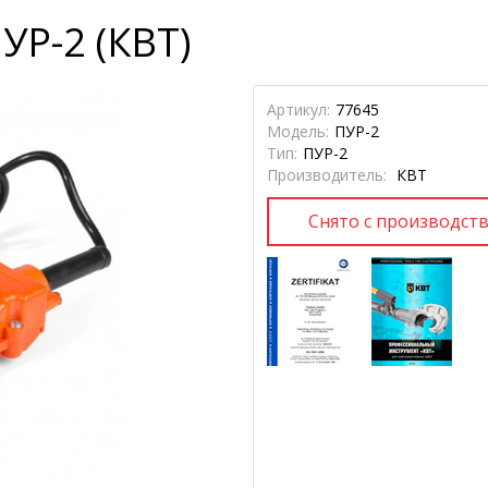
УР-2 (КВТ)
Артикул:
77645
Модель:
ПУР-2
Тип:
ПУР-2
Производитель:
КВТ