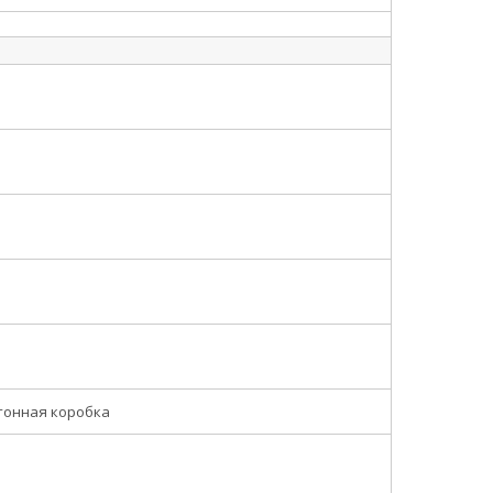
тонная коробка