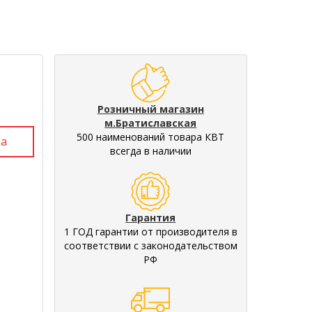
Розничный магазин
м.Братиславская
500 наименований товара КВТ
всегда в наличии
Гарантия
1 ГОД гарантии от производителя в
соответствии с законодательством
РФ