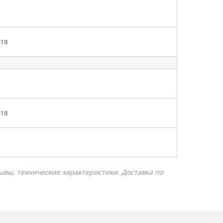
018
018
зывы, технические характеристики. Доставка по