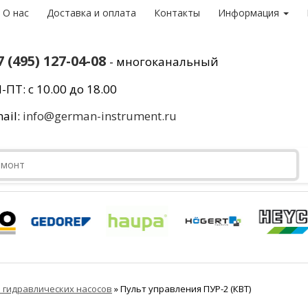
О нас
Доставка и оплата
Контакты
Информация
7 (495) 127-04-08
- многоканальный
-ПТ: с 10.00 до 18.00
ail:
info@german-instrument.ru
я гидравлических насосов
»
Пульт управления ПУР-2 (КВТ)