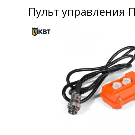
Пульт управления П