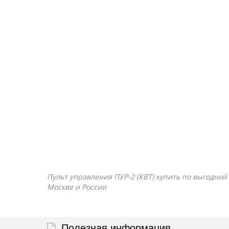
Пульт управления ПУР-2 (КВТ) купить по выгодной 
Москве и России
Полезная информация