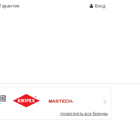
Гарантия
Вход
Корзина:
0 шт.
посмотреть все бренды