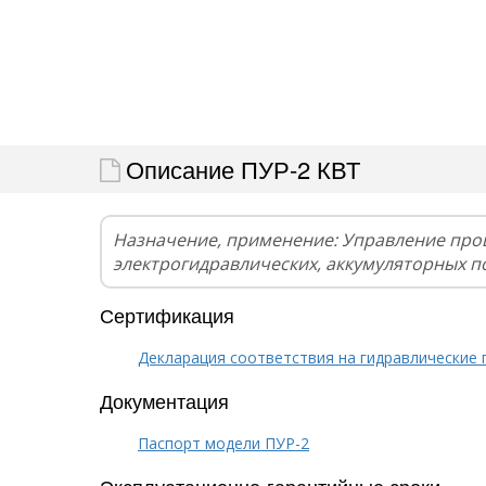
Описание ПУР-2 КВТ
Назначение, применение: Управление про
электрогидравлических, аккумуляторных п
Сертификация
Декларация соответствия на гидравлические
Документация
Паспорт модели ПУР-2
Эксплуатационно-гарантийные сроки