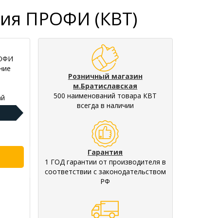
рия ПРОФИ (КВТ)
РОФИ
ние
Розничный магазин
м.Братиславская
500 наименований товара КВТ
ай
всегда в наличии
Гарантия
1 ГОД гарантии от производителя в
соответствии с законодательством
РФ