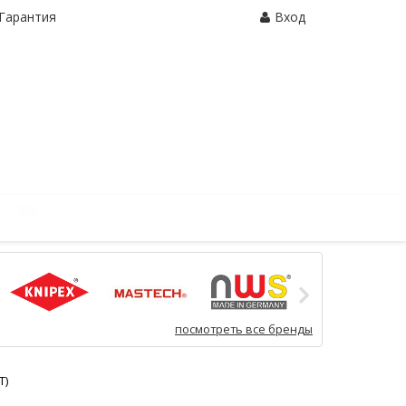
Гарантия
Вход
Корзина:
0 шт.
посмотреть все бренды
Т)