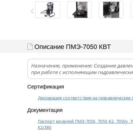
Описание ПМЭ-7050 КВТ
Назначение, применение: Создание давле
при работе с исполняющим гидравлическ
Сертификация
Декларация соответствия на гидравлические
Документация
Паспорт моделей ПМЭ-7050, 7050-К2, 7050у, 70
К2/380