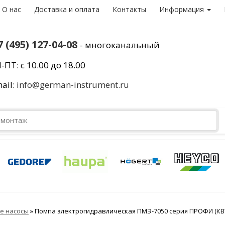
О нас
Доставка и оплата
Контакты
Информация
7 (495) 127-04-08
- многоканальный
-ПТ: с 10.00 до 18.00
ail:
info@german-instrument.ru
е насосы
»
Помпа электрогидравлическая ПМЭ-7050 серия ПРОФИ (КВ