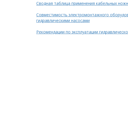
Сводная таблица применения кабельных ножн
Совместимость электромонтажного оборудов
гидравлическими насосами
Рекомендации по эксплуатации гидравлическо