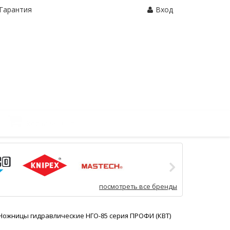
Гарантия
Вход
Корзина:
0 шт.
посмотреть все бренды
Ножницы гидравлические НГО-85 серия ПРОФИ (КВТ)