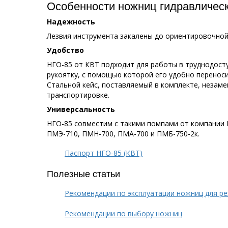
Особенности ножниц гидравлическ
Надежность
Лезвия инструмента закалены до ориентировочной
Удобство
НГО-85 от КВТ подходит для работы в труднодост
рукоятку, с помощью которой его удобно переноси
Стальной кейс, поставляемый в комплекте, незаме
транспортировке.
Универсальность
НГО-85 совместим с такими помпами от компании 
ПМЭ-710, ПМН-700, ПМА-700 и ПМБ-750-2к.
Паспорт НГО-85 (КВТ)
Полезные статьи
Рекомендации по эксплуатации ножниц для ре
Рекомендации по выбору ножниц