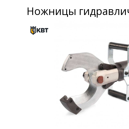
Ножницы гидравлич