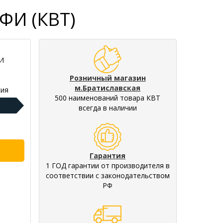
ФИ (КВТ)
И
Розничный магазин
м.Братиславская
ия
500 наименований товара КВТ
всегда в наличии
Гарантия
1 ГОД гарантии от производителя в
соответствии с законодательством
РФ