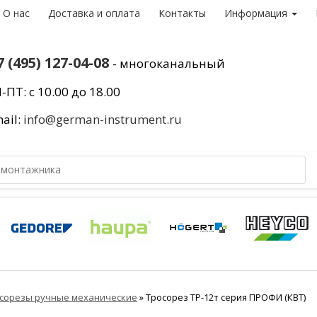
О нас
Доставка и оплата
Контакты
Информация
7 (495) 127-04-08
- многоканальный
-ПТ: с 10.00 до 18.00
ail:
info@german-instrument.ru
сорезы ручные механические
»
Тросорез ТР-12т серия ПРОФИ (КВТ)