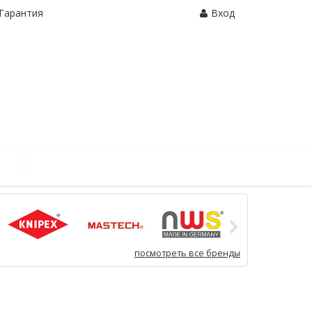
Гарантия
Вход
Корзина:
0 шт.
посмотреть все бренды