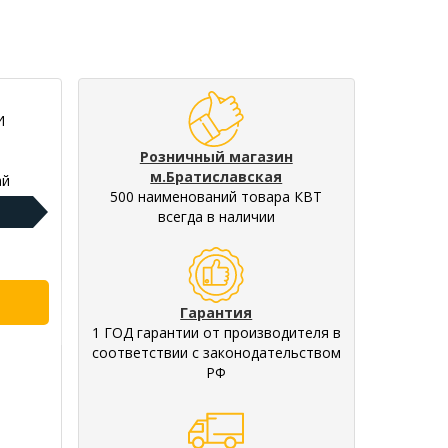
И
Розничный магазин
м.Братиславская
ай
500 наименований товара КВТ
всегда в наличии
Гарантия
1 ГОД гарантии от производителя в
соответствии с законодательством
РФ