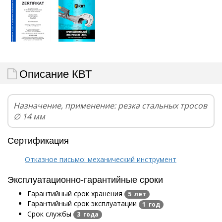
Описание КВТ
Назначение, применение: резка стальных тросов
∅ 14 мм
Сертификация
Отказное письмо: механический инструмент
Эксплуатационно-гарантийные сроки
Гарантийный срок хранения
5 лет
Гарантийный срок эксплуатации
1 год
Срок службы
3 года