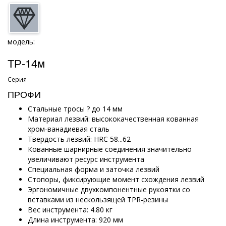
модель:
ТР-14м
Серия
ПРОФИ
Стальные тросы ? до 14 мм
Материал лезвий: высококачественная кованная
хром-ванадиевая сталь
Твердость лезвий: HRC 58...62
Кованные шарнирные соединения значительно
увеличивают ресурс инструмента
Специальная форма и заточка лезвий
Стопоры, фиксирующие момент схождения лезвий
Эргономичные двухкомпонентные рукоятки со
вставками из нескользящей TPR-резины
Вес инструмента: 4.80 кг
Длина инструмента: 920 мм