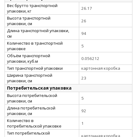
Вес брутто транспортной
26.17
упаковки, кг
Высота транспортной
26
упаковки, см
Длина транспортной упаковки,
94
см
Количество в транспортной
5
упаковке
Объём транспортной
0.056212
упаковки, куб.м
Тип транспортной упаковки
картонная коробка
Ширина транспортной
23
упаковки, см
Потребительская упаковка
Высота потребительской
5
упаковки, см
Длина потребительской
92
упаковки, см
Количество в
1
потребительской упаковке
Тип потребительской
картонная коробка