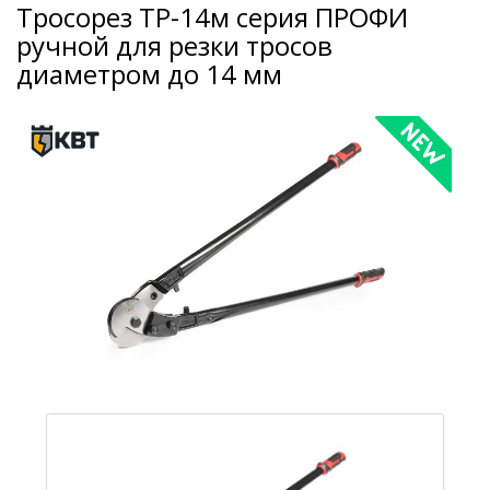
Тросорез ТР-14м серия ПРОФИ
ручной для резки тросов
диаметром до 14 мм