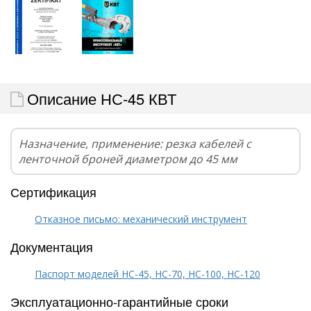
Описание НС-45 КВТ
Назначение, применение: резка кабелей с
ленточной броней диаметром до 45 мм
Сертификация
Отказное письмо: механический инструмент
Документация
Паспорт моделей НС-45, НС-70, НС-100, НС-120
Эксплуатационно-гарантийные сроки