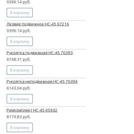
9396.14 руб.
В корзину
Лезвие подвижное НС-45 67216
9396.14 руб.
В корзину
Рукоятка подвижная НС-45 70393
6748.31 руб.
В корзину
Рукоятка неподвижная НС-45 70394
6143.04 руб.
В корзину
Ремкомплект НС-45 65932
8179.83 руб.
В корзину