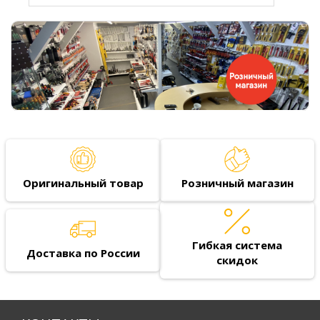
Оригинальный товар
Розничный магазин
Гибкая система
Доставка по России
скидок