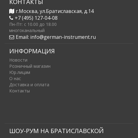
КОНТАКТЫ
г.Москва, ул.Братиславская, д.14
+7 (495) 127-04-08
Пн-Пт: c 10.00 до 18.00
многоканальный
Email:
info@german-instrument.ru
ИНФОРМАЦИЯ
Новости
Розничный магазин
Юр.лицам
О нас
Доставка и оплата
Контакты
ШОУ-РУМ НА БРАТИСЛАВСКОЙ