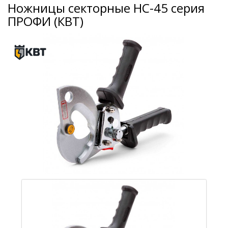
Ножницы секторные НС-45 серия
ПРОФИ (КВТ)