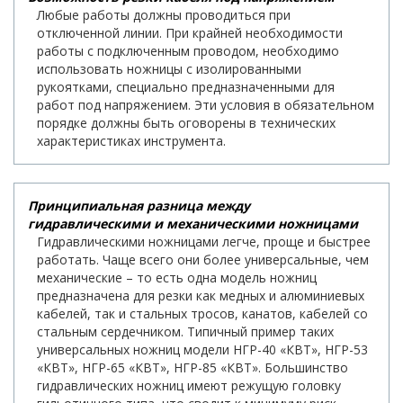
Любые работы должны проводиться при
отключенной линии. При крайней необходимости
работы с подключенным проводом, необходимо
использовать ножницы с изолированными
рукоятками, специально предназначенными для
работ под напряжением. Эти условия в обязательном
порядке должны быть оговорены в технических
характеристиках инструмента.
Принципиальная разница между
гидравлическими и механическими ножницами
Гидравлическими ножницами легче, проще и быстрее
работать. Чаще всего они более универсальные, чем
механические – то есть одна модель ножниц
предназначена для резки как медных и алюминиевых
кабелей, так и стальных тросов, канатов, кабелей со
стальным сердечником. Типичный пример таких
универсальных ножниц модели НГР-40 «КВТ», НГР-53
«КВТ», НГР-65 «КВТ», НГР-85 «КВТ». Большинство
гидравлических ножниц имеют режущую головку