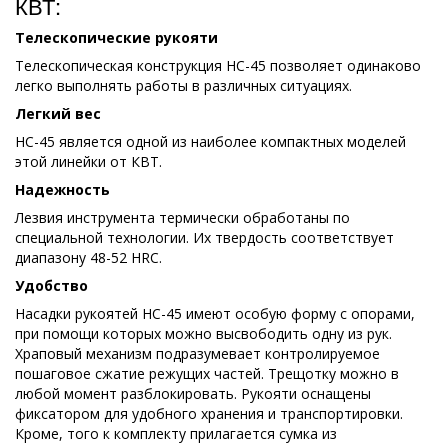
КВТ:
Телескопические рукояти
Телескопическая конструкция НС-45 позволяет одинаково
легко выполнять работы в различных ситуациях.
Легкий вес
НС-45 является одной из наиболее компактных моделей
этой линейки от КВТ.
Надежность
Лезвия инструмента термически обработаны по
специальной технологии. Их твердость соответствует
диапазону 48-52 HRC.
Удобство
Насадки рукоятей НС-45 имеют особую форму с опорами,
при помощи которых можно высвободить одну из рук.
Храповый механизм подразумевает контролируемое
пошаговое сжатие режущих частей. Трещотку можно в
любой момент разблокировать. Рукояти оснащены
фиксатором для удобного хранения и транспортировки.
Кроме, того к комплекту прилагается сумка из