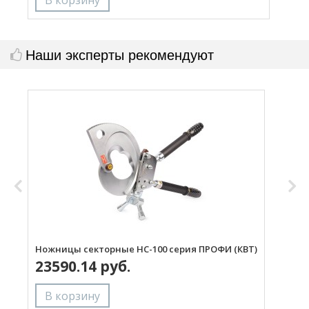
Наши эксперты рекомендуют
Ножницы секторные НС-100 серия ПРОФИ (КВТ)
Н
23590.14 руб.