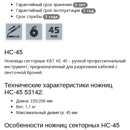
Гарантийный срок хранения
5 лет
Гарантийный срок эксплуатации
1 год
Срок службы
3 года
НС-45
Ножницы секторные КВТ НС-45 – ручной профессиональный
инструмент, предназначенный для разрезания кабелей с
ленточной броней.
Технические характеристики ножниц
НС-45 53142:
Длина: 235/290 мм
Вес: 1,1 кг
Максимальный диаметр: 45 мм
Особенности ножниц секторных НС-45