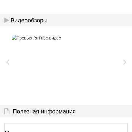
Видеообзоры
Полезная информация