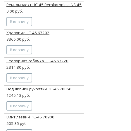
Ремкомплект НС-45 Remkomplekt NS-45
0.00 руб.
В корзину
Храповик НС-45 67202
3366.00 руб.
В корзину
Стопорная собачка НС-45 67220
2314.80 руб.
В корзину
Подшипник рукоятки НС-45 70856
1245.13 руб.
В корзину
Винт лезвий НС-45 70900
505.35 руб.