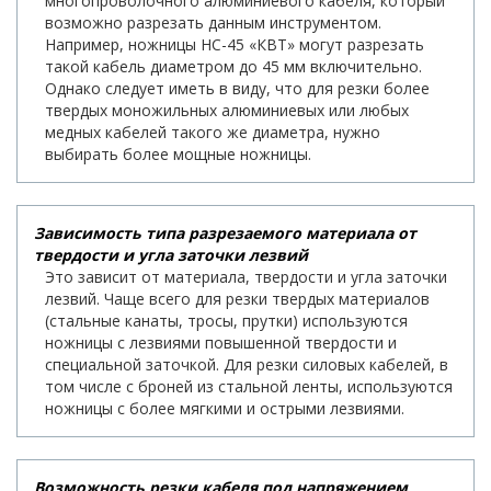
многопроволочного алюминиевого кабеля, который
возможно разрезать данным инструментом.
Например, ножницы НС-45 «КВТ» могут разрезать
такой кабель диаметром до 45 мм включительно.
Однако следует иметь в виду, что для резки более
твердых моножильных алюминиевых или любых
медных кабелей такого же диаметра, нужно
выбирать более мощные ножницы.
Зависимость типа разрезаемого материала от
твердости и угла заточки лезвий
Это зависит от материала, твердости и угла заточки
лезвий. Чаще всего для резки твердых материалов
(стальные канаты, тросы, прутки) используются
ножницы с лезвиями повышенной твердости и
специальной заточкой. Для резки силовых кабелей, в
том числе с броней из стальной ленты, используются
ножницы с более мягкими и острыми лезвиями.
Возможность резки кабеля под напряжением