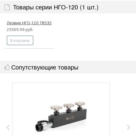
Товары серии НГО-120 (1 шт.)
Лезвие НГО-120 78535
25505.99 руб.
В корзину
Сопутствующие товары