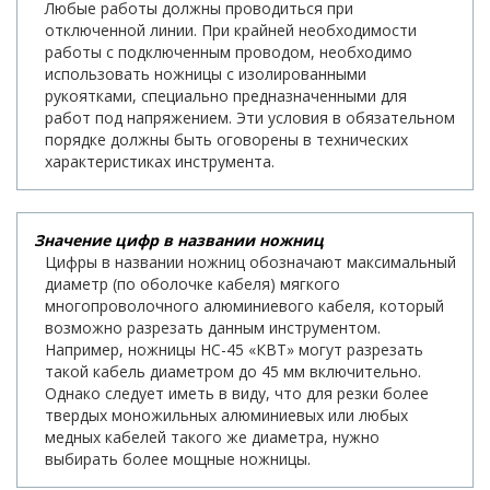
Любые работы должны проводиться при
отключенной линии. При крайней необходимости
работы с подключенным проводом, необходимо
использовать ножницы с изолированными
рукоятками, специально предназначенными для
работ под напряжением. Эти условия в обязательном
порядке должны быть оговорены в технических
характеристиках инструмента.
Значение цифр в названии ножниц
Цифры в названии ножниц обозначают максимальный
диаметр (по оболочке кабеля) мягкого
многопроволочного алюминиевого кабеля, который
возможно разрезать данным инструментом.
Например, ножницы НС-45 «КВТ» могут разрезать
такой кабель диаметром до 45 мм включительно.
Однако следует иметь в виду, что для резки более
твердых моножильных алюминиевых или любых
медных кабелей такого же диаметра, нужно
выбирать более мощные ножницы.