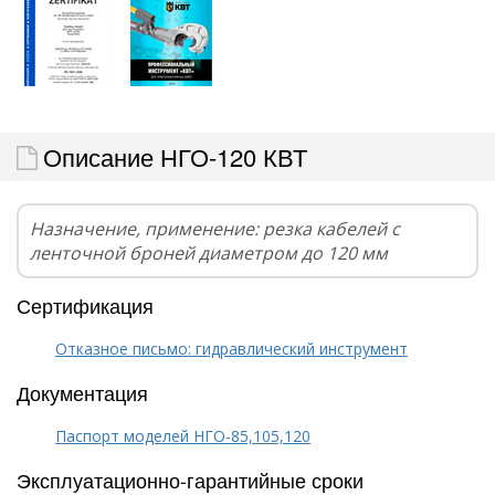
Описание НГО-120 КВТ
Назначение, применение: резка кабелей с
ленточной броней диаметром до 120 мм
Сертификация
Отказное письмо: гидравлический инструмент
Документация
Паспорт моделей НГО-85,105,120
Эксплуатационно-гарантийные сроки