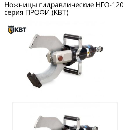
Ножницы гидравлические НГО-120
серия ПРОФИ (КВТ)