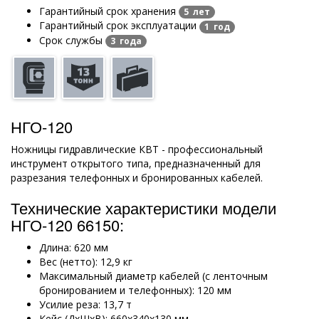
Гарантийный срок хранения
5 лет
Гарантийный срок эксплуатации
1 год
Срок службы
3 года
НГО-120
Ножницы гидравлические КВТ - профессиональный
инструмент открытого типа, предназначенный для
разрезания телефонных и бронированных кабелей.
Технические характеристики модели
НГО-120 66150:
Длина: 620 мм
Вес (нетто): 12,9 кг
Максимальный диаметр кабелей (с ленточным
бронированием и телефонных): 120 мм
Усилие реза: 13,7 т
Кейс (ДхШхВ): 660х340х130 мм