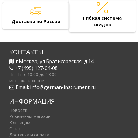
Гибкая система
Доставка по России
скидок
КОНТАКТЫ
г.Москва, ул.Братиславская, д.14
+7 (495) 127-04-08
Пн-Пт: c 10.00 до 18.00
многоканальный
Email:
info@german-instrument.ru
ИНФОРМАЦИЯ
Новости
Розничный магазин
Юр.лицам
О нас
Доставка и оплата