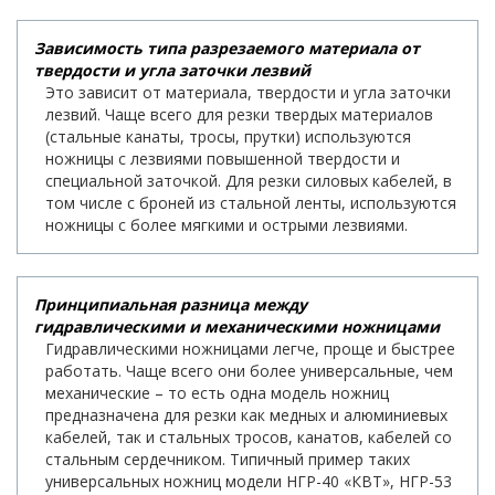
Зависимость типа разрезаемого материала от
твердости и угла заточки лезвий
Это зависит от материала, твердости и угла заточки
лезвий. Чаще всего для резки твердых материалов
(стальные канаты, тросы, прутки) используются
ножницы с лезвиями повышенной твердости и
специальной заточкой. Для резки силовых кабелей, в
том числе с броней из стальной ленты, используются
ножницы с более мягкими и острыми лезвиями.
Принципиальная разница между
гидравлическими и механическими ножницами
Гидравлическими ножницами легче, проще и быстрее
работать. Чаще всего они более универсальные, чем
механические – то есть одна модель ножниц
предназначена для резки как медных и алюминиевых
кабелей, так и стальных тросов, канатов, кабелей со
стальным сердечником. Типичный пример таких
универсальных ножниц модели НГР-40 «КВТ», НГР-53