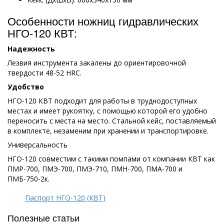
Особенности ножниц гидравлических
НГО-120 КВТ:
Надежность
Лезвия инструмента закалены до ориентировочной
твердости 48-52 HRC.
Удобство
НГО-120 КВТ подходит для работы в труднодоступных
местах и имеет рукоятку, с помощью которой его удобно
переносить с места на место. Стальной кейс, поставляемый
в комплекте, незаменим при хранении и транспортировке.
Универсальность
НГО-120 совместим с такими помпами от компании КВТ как
ПМР-700, ПМЭ-700, ПМЭ-710, ПМН-700, ПМА-700 и
ПМБ-750-2к.
Паспорт НГО-120 (КВТ)
Полезные статьи