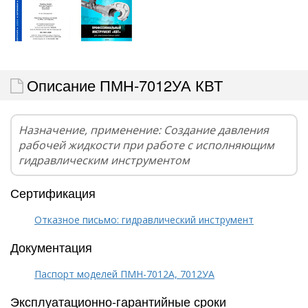
Описание ПМН-7012УА КВТ
Назначение, применение: Создание давления
рабочей жидкости при работе с исполняющим
гидравлическим инструментом
Сертификация
Отказное письмо: гидравлический инструмент
Документация
Паспорт моделей ПМН-7012А, 7012УА
Эксплуатационно-гарантийные сроки