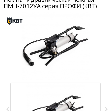
ПМН-7012УА серия ПРОФИ (КВТ)