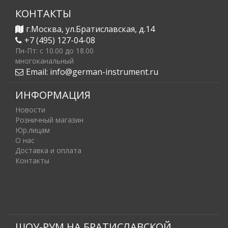
КОНТАКТЫ
г.Москва, ул.Братиславская, д.14
+7 (495) 127-04-08
Пн-Пт: c 10.00 до 18.00
многоканальный
Email:
info@german-instrument.ru
ИНФОРМАЦИЯ
Новости
Розничный магазин
Юр.лицам
О нас
Доставка и оплата
Контакты
ШОУ-РУМ НА БРАТИСЛАВСКОЙ