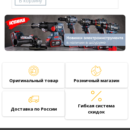
Оригинальный товар
Розничный магазин
Гибкая система
Доставка по России
скидок