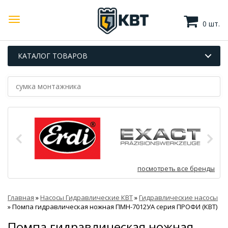
0 шт.
КАТАЛОГ ТОВАРОВ
посмотреть все бренды
Главная
»
Насосы Гидравлические КВТ
»
Гидравлические насосы
»
Помпа гидравлическая ножная ПМН-7012УА серия ПРОФИ (КВТ)
Помпа гидравлическая ножная