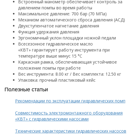
Встроенный манометр обеспечивает контроль за
давлением помпы во время работы
Максимальное давление: 700 бар (70 МПа)
Механизм автоматического сброса давления (АСД)
Двухступенчатое нагнетание давления
Функция удержания давления
Эргономичный уклон площадки ножной педали
Всесезонное гидравлическое масло
«КВТ» гарантирует работу инструмента при
температуре выше минус 15 °С
Каркасная рамка, обеспечивающая устойчивое
положение помпы при работе
Вес инструмента: 8.00 кг / Вес комплекта: 12.50 кг
Упаковка: прочный пластиковый кейс
Полезные статьи
Рекомендации по эксплуатации гидравлических помп
Совместимость электромонтажного оборудования
«КВТ» с гидравлическими насосами
Технические характеристики гидравлических насосов