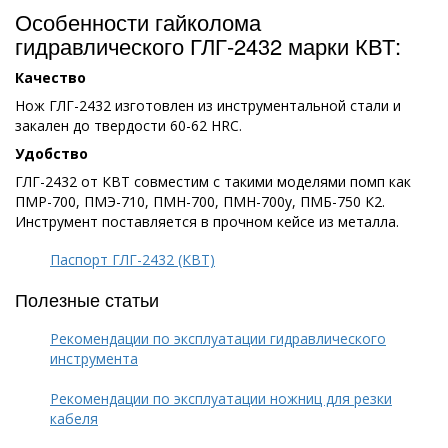
Особенности гайколома
гидравлического ГЛГ-2432 марки КВТ:
Качество
Нож ГЛГ-2432 изготовлен из инструментальной стали и
закален до твердости 60-62 HRC.
Удобство
ГЛГ-2432 от КВТ совместим с такими моделями помп как
ПМР-700, ПМЭ-710, ПМН-700, ПМН-700у, ПМБ-750 К2.
Инструмент поставляется в прочном кейсе из металла.
Паспорт ГЛГ-2432 (КВТ)
Полезные статьи
Рекомендации по эксплуатации гидравлического
инструмента
Рекомендации по эксплуатации ножниц для резки
кабеля