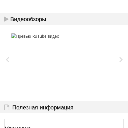
Видеообзоры
Полезная информация