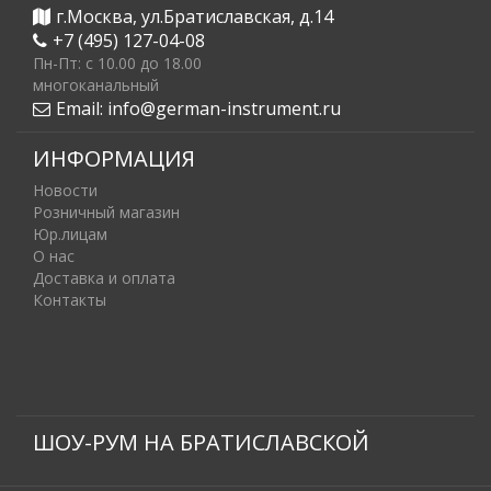
г.Москва, ул.Братиславская, д.14
+7 (495) 127-04-08
Пн-Пт: c 10.00 до 18.00
многоканальный
Email:
info@german-instrument.ru
ИНФОРМАЦИЯ
Новости
Розничный магазин
Юр.лицам
О нас
Доставка и оплата
Контакты
ШОУ-РУМ НА БРАТИСЛАВСКОЙ