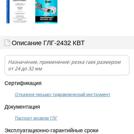
Описание ГЛГ-2432 КВТ
Назначение, применение: резка гаек размером
от 24 до 32 мм
Сертификация
Отказное письмо: гидравлический инструмент
Документация
Паспорт модели ГЛГ
Эксплуатационно-гарантийные сроки