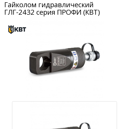
Гайколом гидравлический
ГЛГ-2432 серия ПРОФИ (КВТ)