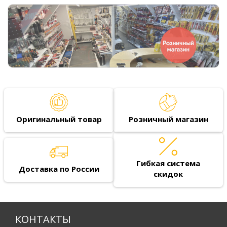
Оригинальный товар
Розничный магазин
Гибкая система
Доставка по России
скидок
КОНТАКТЫ