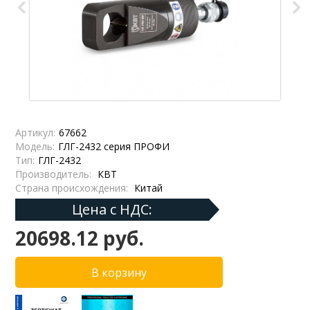
Артикул:
67662
Модель:
ГЛГ-2432 серия ПРОФИ
Тип:
ГЛГ-2432
Производитель:
КВТ
Страна происхождения:
Китай
Цена с НДС:
20698.12 руб.