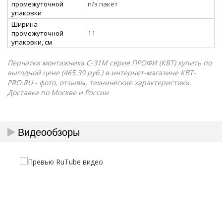
промежуточной
п/э пакет
упаковки
Ширина
промежуточной
11
упаковки, см
Перчатки монтажника С-31M серия ПРОФИ (КВТ) купить по
выгодной цене (465.39 руб.) в интернет-магазине КВТ-
PRO.RU - фото, отзывы, технические характеристики.
Доставка по Москве и России
Видеообзоры