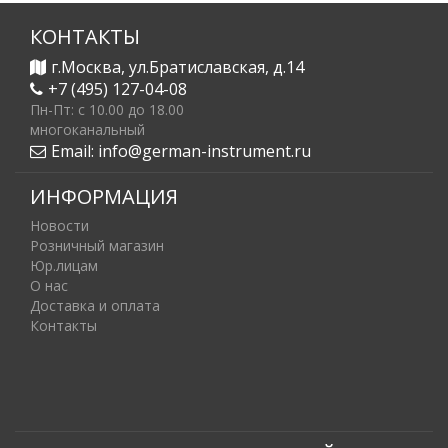
КОНТАКТЫ
г.Москва, ул.Братиславская, д.14
+7 (495) 127-04-08
Пн-Пт: c 10.00 до 18.00
многоканальный
Email:
info@german-instrument.ru
ИНФОРМАЦИЯ
Новости
Розничный магазин
Юр.лицам
О нас
Доставка и оплата
Контакты