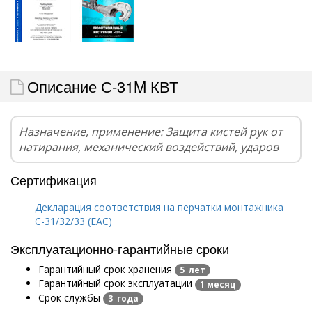
Описание С-31M КВТ
Назначение, применение: Защита кистей рук от
натирания, механический воздействий, ударов
Сертификация
Декларация соответствия на перчатки монтажника
С-31/32/33 (ЕАС)
Эксплуатационно-гарантийные сроки
Гарантийный срок хранения
5 лет
Гарантийный срок эксплуатации
1 месяц
Срок службы
3 года