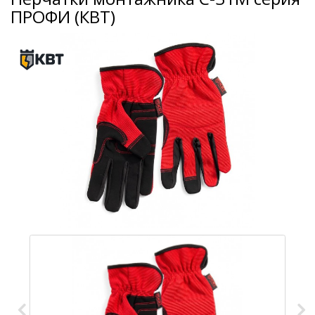
ПРОФИ (КВТ)