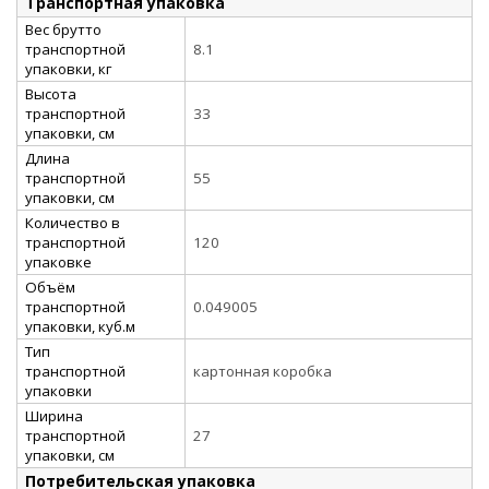
Транспортная упаковка
Вес брутто
транспортной
8.1
упаковки, кг
Высота
транспортной
33
упаковки, см
Длина
транспортной
55
упаковки, см
Количество в
транспортной
120
упаковке
Объём
транспортной
0.049005
упаковки, куб.м
Тип
транспортной
картонная коробка
упаковки
Ширина
транспортной
27
упаковки, см
Потребительская упаковка