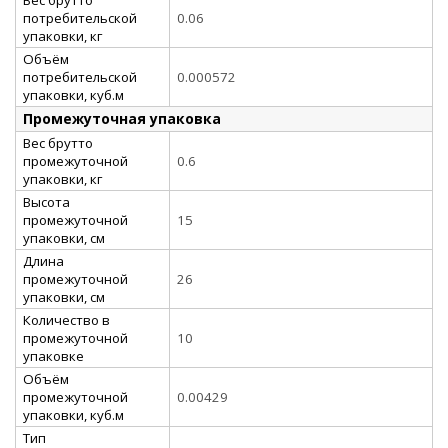
потребительской
0.06
упаковки, кг
Объём
потребительской
0.000572
упаковки, куб.м
Промежуточная упаковка
Вес брутто
промежуточной
0.6
упаковки, кг
Высота
промежуточной
15
упаковки, см
Длина
промежуточной
26
упаковки, см
Количество в
промежуточной
10
упаковке
Объём
промежуточной
0.00429
упаковки, куб.м
Тип