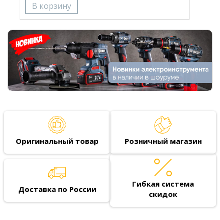
Оригинальный товар
Розничный магазин
Гибкая система
Доставка по России
скидок