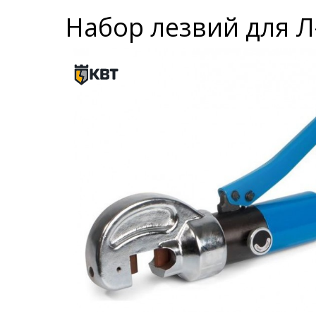
Набор лезвий для Л