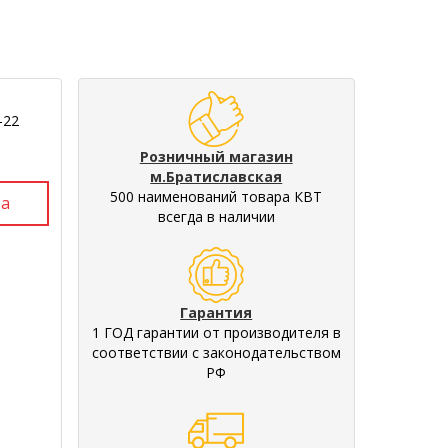
-22
Розничный магазин
м.Братиславская
500 наименований товара КВТ
всегда в наличии
Гарантия
1 ГОД гарантии от производителя в
соответствии с законодательством
РФ