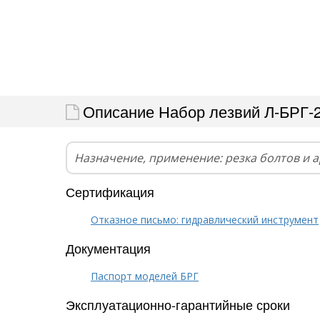
Описание Набор лезвий Л-БРГ-
Назначение, применение: резка болтов и 
Сертификация
Отказное письмо: гидравлический инструмент
Документация
Паспорт моделей БРГ
Эксплуатационно-гарантийные сроки