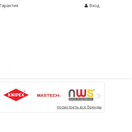
Гарантия
Вход
Корзина:
0 шт.
посмотреть все бренды