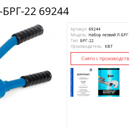
-БРГ-22 69244
Артикул:
69244
Модель:
Набор лезвий Л-БРГ
Тип:
БРГ-22
Производитель:
КВТ