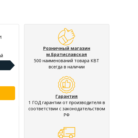
И
Розничный магазин
м.Братиславская
ай
500 наименований товара КВТ
всегда в наличии
Гарантия
1 ГОД гарантии от производителя в
соответствии с законодательством
РФ