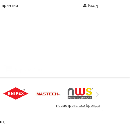
Гарантия
Вход
Корзина:
0 шт.
посмотреть все бренды
ВТ)