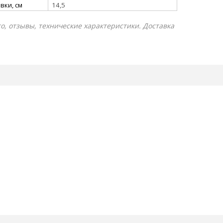
вки, см
14,5
то, отзывы, технические характеристики. Доставка