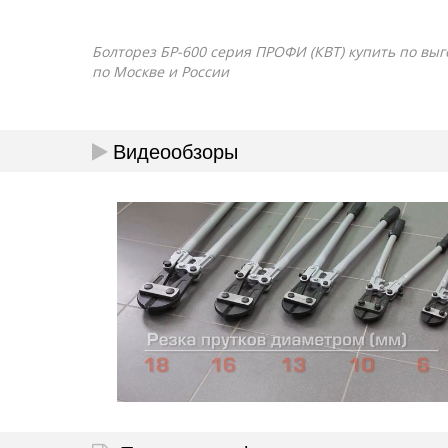
Болторез БР-600 серия ПРОФИ (КВТ) купить по выго
по Москве и России
Видеообзоры