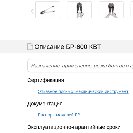
Описание БР-600 КВТ
Назначение, применение: резка болтов и 
Сертификация
Отказное письмо: механический инструмент
Документация
Паспорт моделей БР
Эксплуатационно-гарантийные сроки