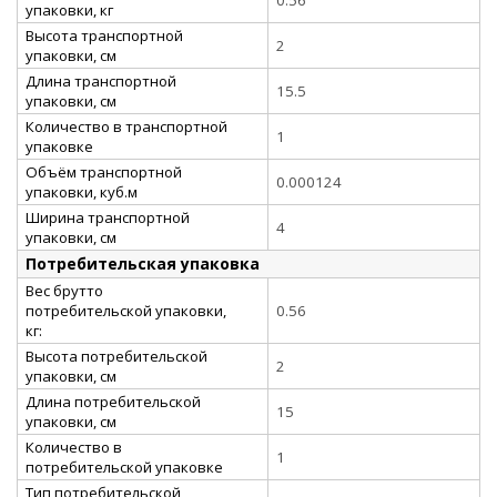
упаковки, кг
Высота транспортной
2
упаковки, см
Длина транспортной
15.5
упаковки, см
Количество в транспортной
1
упаковке
Объём транспортной
0.000124
упаковки, куб.м
Ширина транспортной
4
упаковки, см
Потребительская упаковка
Вес брутто
потребительской упаковки,
0.56
кг:
Высота потребительской
2
упаковки, см
Длина потребительской
15
упаковки, см
Количество в
1
потребительской упаковке
Тип потребительской