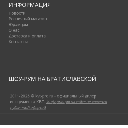
ИНФОРМАЦИЯ
Новости
Розничный магазин
Юр.лицам
О нас
Доставка и оплата
Контакты
ШОУ-РУМ НА БРАТИСЛАВСКОЙ
2011-2026 © kvt-pro.ru - официальный дилер
инструмента КВТ.
Информация на сайте не является
публичной офертой