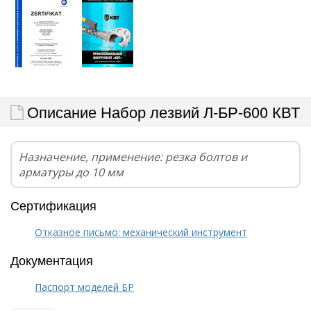
Описание Набор лезвий Л-БР-600 КВТ
Назначение, применение: резка болтов и
арматуры до 10 мм
Сертификация
Отказное письмо: механический инструмент
Документация
Паспорт моделей БР