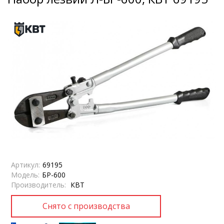
Артикул:
69195
Модель:
БР-600
Производитель:
КВТ