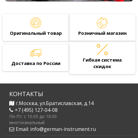
Оригинальный товар
Розничный магазин
Гибкая система
Доставка по России
скидок
КОНТАКТЫ
г.Москва, ул.Братиславская, д.14
+7 (495) 127-04-08
Пн-Пт: c 10.00 до 18.00
многоканальный
Email:
info@german-instrument.ru