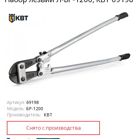
Артикул:
69198
Модель:
БР-1200
Производитель:
КВТ