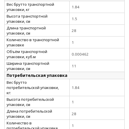
Вес брутто транспортной
1.84
упаковки, кг
Высота транспортной
1.5
упаковки, см
Длина транспортной
28
упаковки, см
Количество в транспортной
1
упаковке
Объём транспортной
0.000462
упаковки, куб.м
Ширина транспортной
11
упаковки, см
Потребительская упаковка
Вес брутто
потребительской упаковки,
1.84
кг:
Высота потребительской
1
упаковки, см
Длина потребительской
28
упаковки, см
Количество в
1
потребительской упаковке