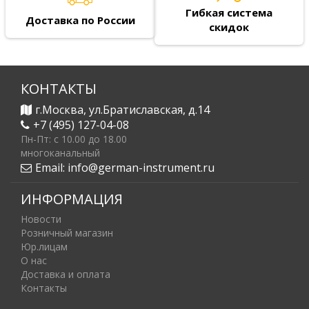
Гибкая система
Доставка по России
скидок
КОНТАКТЫ
г.Москва, ул.Братиславская, д.14
+7 (495) 127-04-08
Пн-Пт: c 10.00 до 18.00
многоканальный
Email:
info@german-instrument.ru
ИНФОРМАЦИЯ
Новости
Розничный магазин
Юр.лицам
О нас
Доставка и оплата
Контакты