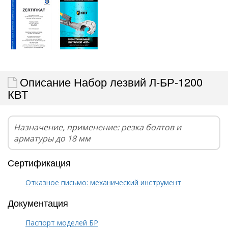
Описание Набор лезвий Л-БР-1200
КВТ
Назначение, применение: резка болтов и
арматуры до 18 мм
Сертификация
Отказное письмо: механический инструмент
Документация
Паспорт моделей БР