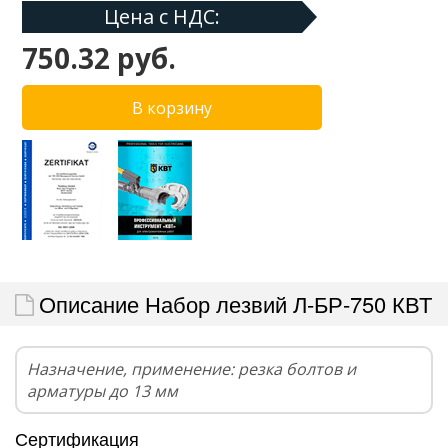
Цена с НДС:
750.32 руб.
Описание Набор лезвий Л-БР-750 КВТ
Назначение, применение: резка болтов и
арматуры до 13 мм
Сертификация