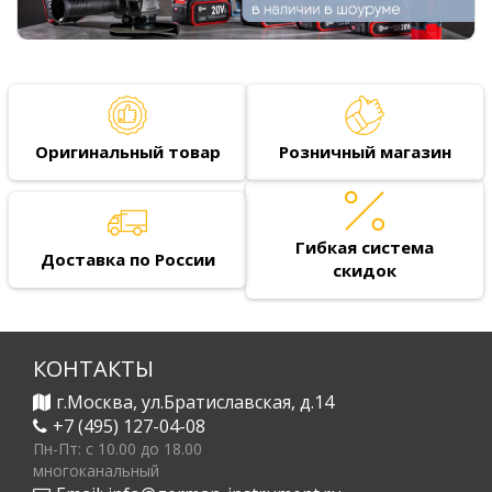
Оригинальный товар
Розничный магазин
Гибкая система
Доставка по России
скидок
КОНТАКТЫ
г.Москва, ул.Братиславская, д.14
+7 (495) 127-04-08
Пн-Пт: c 10.00 до 18.00
многоканальный