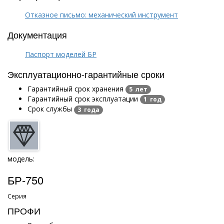
Отказное письмо: механический инструмент
Документация
Паспорт моделей БР
Эксплуатационно-гарантийные сроки
Гарантийный срок хранения
5 лет
Гарантийный срок эксплуатации
1 год
Срок службы
3 года
модель:
БР-750
Серия
ПРОФИ