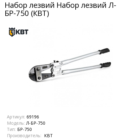
Набор лезвий Набор лезвий Л-
БР-750 (КВТ)
Артикул:
69196
Модель:
Л-БР-750
Тип:
БР-750
Производитель:
КВТ