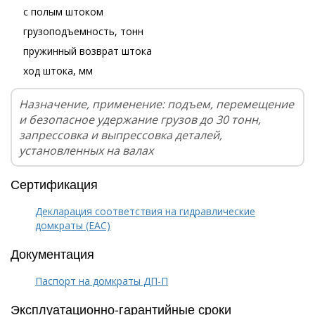
с полым штоком
грузоподъемность, тонн
пружинный возврат штока
ход штока, мм
Назначение, применение: подъем, перемещение
и безопасное удержание грузов до 30 тонн,
запрессовка и выпрессовка деталей,
установленных на валах
Сертификация
Декларация соответствия на гидравлические
домкраты (EAC)
Документация
Паспорт на домкраты ДП-П
Эксплуатационно-гарантийные сроки