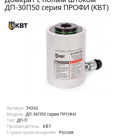
ДП-30П50 серия ПРОФИ (КВТ)
Артикул:
74342
Модель:
ДП-30П50 серия ПРОФИ
Тип:
ДП-П
Производитель:
КВТ
Страна происхождения:
Россия