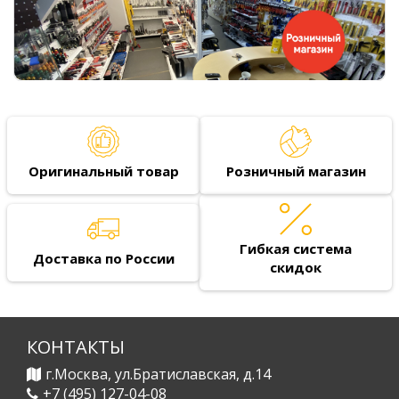
Оригинальный товар
Розничный магазин
Гибкая система
Доставка по России
скидок
КОНТАКТЫ
г.Москва, ул.Братиславская, д.14
+7 (495) 127-04-08