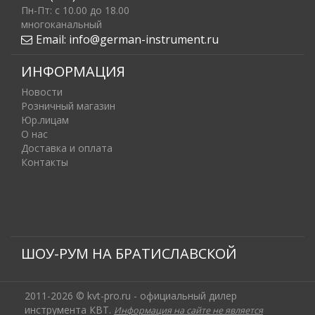
Пн-Пт: c 10.00 до 18.00
многоканальный
Email:
info@german-instrument.ru
ИНФОРМАЦИЯ
Новости
Розничный магазин
Юр.лицам
О нас
Доставка и оплата
Контакты
ШОУ-РУМ НА БРАТИСЛАВСКОЙ
2011-2026 © kvt-pro.ru - официальный дилер
инструмента КВТ.
Информация на сайте не является