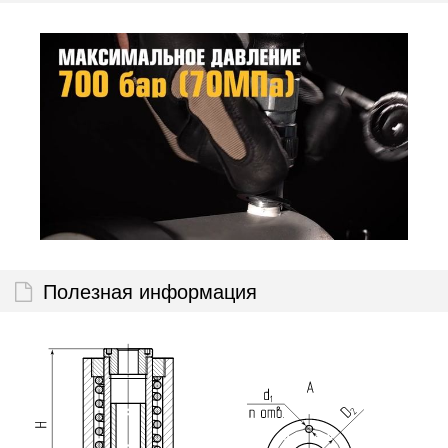
Полезная информация