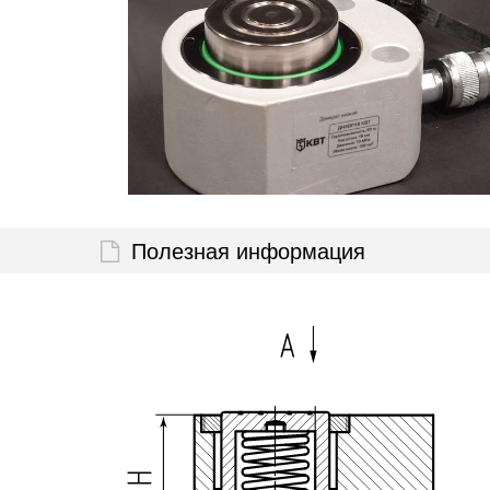
Полезная информация