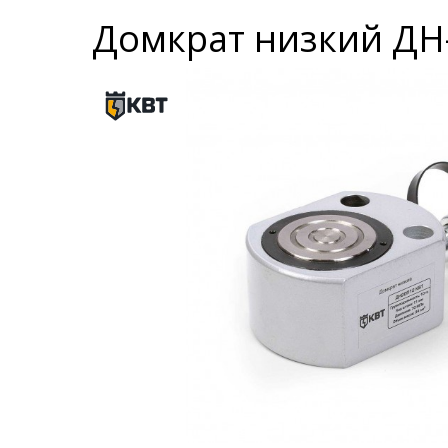
Домкрат низкий ДН