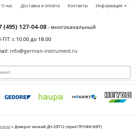
О нас
Доставка и оплата
Контакты
Информация
7 (495) 127-04-08
- многоканальный
-ПТ: с 10.00 до 18.00
ail:
info@german-instrument.ru
изкие
»
Домкрат низкий ДН-20П12 серия ПРОФИ (КВТ)