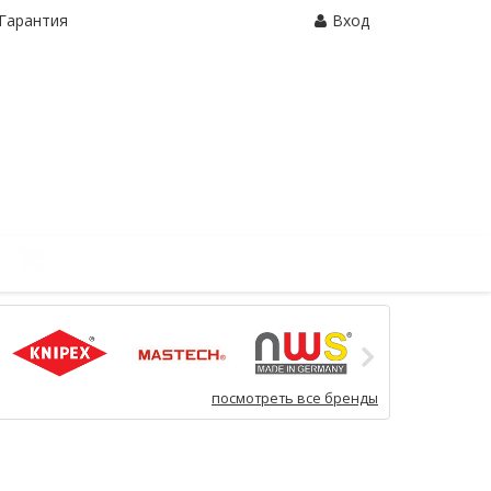
Гарантия
Вход
Корзина:
0 шт.
посмотреть все бренды