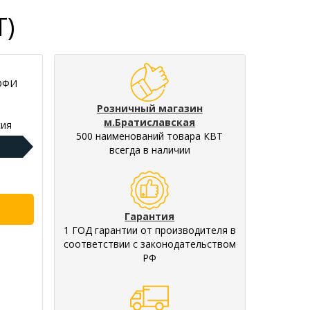
Т)
РОФИ
Розничный магазин
м.Братиславская
ия
500 наименований товара КВТ
всегда в наличии
Гарантия
1 ГОД гарантии от производителя в
соответствии с законодательством
РФ