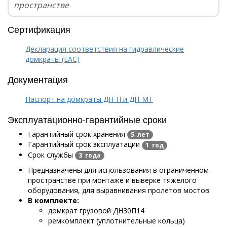
пространстве
Сертификация
Декларация соответствия на гидравлические
домкраты (EAC)
Документация
Паспорт на домкраты ДН-П и ДН-МТ
Эксплуатационно-гарантийные сроки
Гарантийный срок хранения
5 лет
Гарантийный срок эксплуатации
1 год
Срок службы
3 года
Предназначены для использования в ограниченном
пространстве при монтаже и выверке тяжелого
оборудования, для выравнивания пролетов мостов
В комплекте:
домкрат грузовой ДН30П14
ремкомплект (уплотнительные кольца)