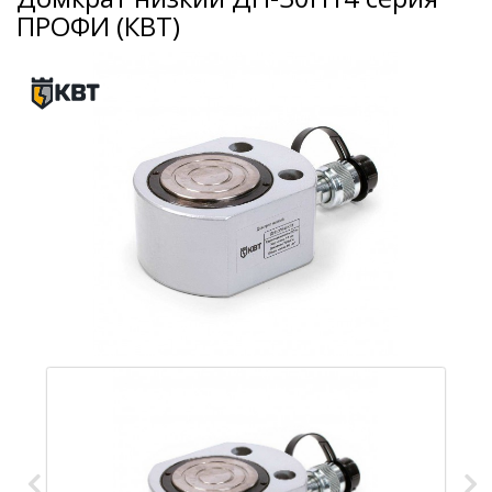
ПРОФИ (КВТ)