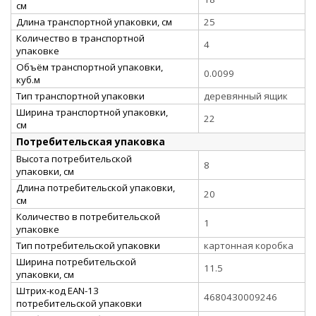
см
Длина транспортной упаковки, см
25
Количество в транспортной
4
упаковке
Объём транспортной упаковки,
0.0099
куб.м
Тип транспортной упаковки
деревянный ящик
Ширина транспортной упаковки,
22
см
Потребительская упаковка
Высота потребительской
8
упаковки, см
Длина потребительской упаковки,
20
см
Количество в потребительской
1
упаковке
Тип потребительской упаковки
картонная коробка
Ширина потребительской
11.5
упаковки, см
Штрих-код EAN-13
4680430009246
потребительской упаковки