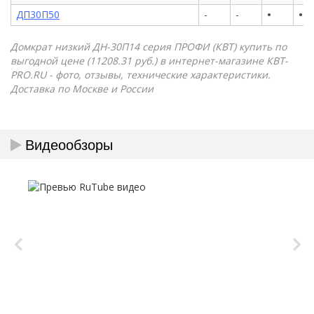
•
•
ДП30П50
-
-
Домкрат низкий ДН-30П14 серия ПРОФИ (КВТ) купить по
выгодной цене (11208.31 руб.) в интернет-магазине КВТ-
PRO.RU - фото, отзывы, технические характеристики.
Доставка по Москве и России
Видеообзоры