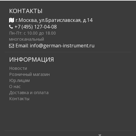
КОНТАКТЫ
г.Москва, ул.Братиславская, д.14
+7 (495) 127-04-08
Пн-Пт: c 10.00 до 18.00
многоканальный
Email:
info@german-instrument.ru
ИНФОРМАЦИЯ
Новости
Розничный магазин
Юр.лицам
О нас
Доставка и оплата
Контакты