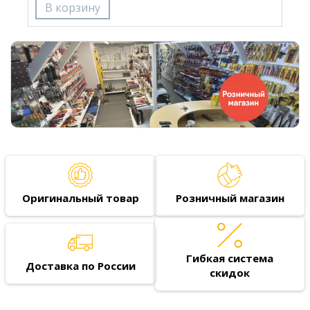
Оригинальный товар
Розничный магазин
Гибкая система
Доставка по России
скидок