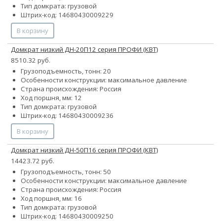
Тип домкрата: грузовой
Штрих-код: 14680430009229
В корзину
Домкрат низкий ДН-20П12 серия ПРОФИ (КВТ)
8510.32 руб.
Грузоподъемность, тонн: 20
Особенности конструкции:
максимальное давление
Страна происхождения: Россия
Ход поршня, мм: 12
Тип домкрата: грузовой
Штрих-код: 14680430009236
В корзину
Домкрат низкий ДН-50П16 серия ПРОФИ (КВТ)
14423.72 руб.
Грузоподъемность, тонн: 50
Особенности конструкции:
максимальное давление
Страна происхождения: Россия
Ход поршня, мм: 16
Тип домкрата: грузовой
Штрих-код: 14680430009250