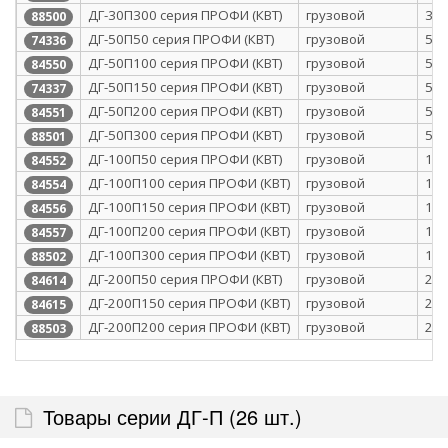
ДГ-30П300 серия ПРОФИ (КВТ)
грузовой
30
88500
ДГ-50П50 серия ПРОФИ (КВТ)
грузовой
50
74336
ДГ-50П100 серия ПРОФИ (КВТ)
грузовой
50
84550
ДГ-50П150 серия ПРОФИ (КВТ)
грузовой
50
74337
ДГ-50П200 серия ПРОФИ (КВТ)
грузовой
50
84551
ДГ-50П300 серия ПРОФИ (КВТ)
грузовой
50
88501
ДГ-100П50 серия ПРОФИ (КВТ)
грузовой
10
84552
ДГ-100П100 серия ПРОФИ (КВТ)
грузовой
10
84554
ДГ-100П150 серия ПРОФИ (КВТ)
грузовой
10
84556
ДГ-100П200 серия ПРОФИ (КВТ)
грузовой
10
84557
ДГ-100П300 серия ПРОФИ (КВТ)
грузовой
10
88502
ДГ-200П50 серия ПРОФИ (КВТ)
грузовой
20
84614
ДГ-200П150 серия ПРОФИ (КВТ)
грузовой
20
84615
ДГ-200П200 серия ПРОФИ (КВТ)
грузовой
20
88503
Товары серии ДГ-П (26 шт.)