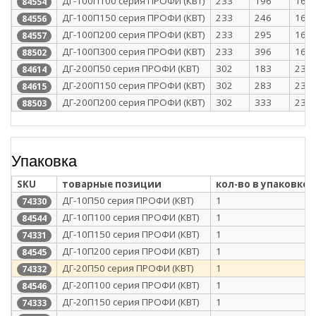
ДГ-100П100 серия ПРОФИ (КВТ)
233
196
168
84554
ДГ-100П150 серия ПРОФИ (КВТ)
233
246
168
84556
ДГ-100П200 серия ПРОФИ (КВТ)
233
295
168
84557
ДГ-100П300 серия ПРОФИ (КВТ)
233
396
168
88502
ДГ-200П50 серия ПРОФИ (КВТ)
302
183
237
84614
ДГ-200П150 серия ПРОФИ (КВТ)
302
283
237
84615
ДГ-200П200 серия ПРОФИ (КВТ)
302
333
237
88503
Упаковка
SKU
товарные позиции
кол-во в упаковке
ДГ-10П50 серия ПРОФИ (КВТ)
1
74330
ДГ-10П100 серия ПРОФИ (КВТ)
1
84544
ДГ-10П150 серия ПРОФИ (КВТ)
1
74331
ДГ-10П200 серия ПРОФИ (КВТ)
1
84545
ДГ-20П50 серия ПРОФИ (КВТ)
1
74332
ДГ-20П100 серия ПРОФИ (КВТ)
1
84546
ДГ-20П150 серия ПРОФИ (КВТ)
1
74333