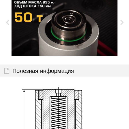
Полезная информация