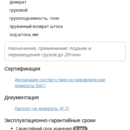
домкрат
грузовой
грузоподъемность, тонн
пружинный возврат штока
ход штока, мм
Назначение, применение: подъем и
перемещение грузов до 20тонн
Сертификация
Декларация соответствия на гидравлические
домкраты (EAC)
Документация
Паспорт на домкраты ДГ-П
Эксплуатационно-гарантийные сроки
Гарантийный срок хранения
5 лет