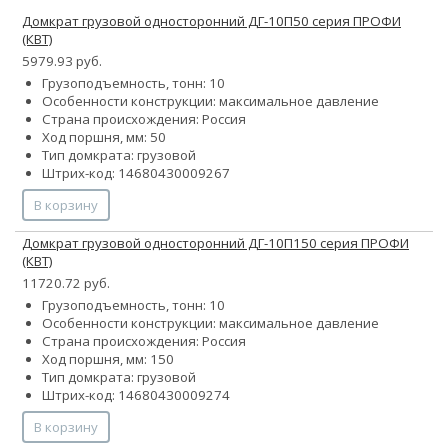
Домкрат грузовой односторонний ДГ-10П50 серия ПРОФИ
(КВТ)
5979.93 руб.
Грузоподъемность, тонн: 10
Особенности конструкции:
максимальное давление
Страна происхождения: Россия
Ход поршня, мм: 50
Тип домкрата: грузовой
Штрих-код: 14680430009267
В корзину
Домкрат грузовой односторонний ДГ-10П150 серия ПРОФИ
(КВТ)
11720.72 руб.
Грузоподъемность, тонн: 10
Особенности конструкции:
максимальное давление
Страна происхождения: Россия
Ход поршня, мм: 150
Тип домкрата: грузовой
Штрих-код: 14680430009274
В корзину