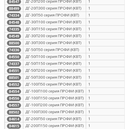
ДГ-20П200 серия ПРОФИ (КВТ)
1
84547
ДГ-20П300 серия ПРОФИ (КВТ)
1
88499
ДГ-30П50 серия ПРОФИ (КВТ)
1
74334
ДГ-30П100 серия ПРОФИ (КВТ)
1
84548
ДГ-30П150 серия ПРОФИ (КВТ)
1
74335
ДГ-30П200 серия ПРОФИ (КВТ)
1
84549
ДГ-30П300 серия ПРОФИ (КВТ)
1
88500
ДГ-50П50 серия ПРОФИ (КВТ)
1
74336
ДГ-50П100 серия ПРОФИ (КВТ)
1
84550
ДГ-50П150 серия ПРОФИ (КВТ)
1
74337
ДГ-50П200 серия ПРОФИ (КВТ)
1
84551
ДГ-50П300 серия ПРОФИ (КВТ)
1
88501
ДГ-100П50 серия ПРОФИ (КВТ)
1
84552
ДГ-100П100 серия ПРОФИ (КВТ)
1
84554
ДГ-100П150 серия ПРОФИ (КВТ)
1
84556
ДГ-100П200 серия ПРОФИ (КВТ)
1
84557
ДГ-100П300 серия ПРОФИ (КВТ)
1
88502
ДГ-200П50 серия ПРОФИ (КВТ)
1
84614
ДГ-200П150 серия ПРОФИ (КВТ)
1
84615