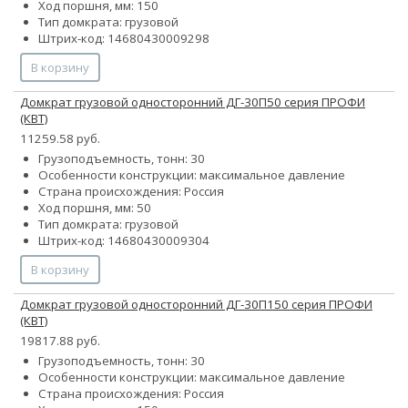
Ход поршня, мм: 150
Тип домкрата: грузовой
Штрих-код: 14680430009298
В корзину
Домкрат грузовой односторонний ДГ-30П50 серия ПРОФИ
(КВТ)
11259.58 руб.
Грузоподъемность, тонн: 30
Особенности конструкции:
максимальное давление
Страна происхождения: Россия
Ход поршня, мм: 50
Тип домкрата: грузовой
Штрих-код: 14680430009304
В корзину
Домкрат грузовой односторонний ДГ-30П150 серия ПРОФИ
(КВТ)
19817.88 руб.
Грузоподъемность, тонн: 30
Особенности конструкции:
максимальное давление
Страна происхождения: Россия