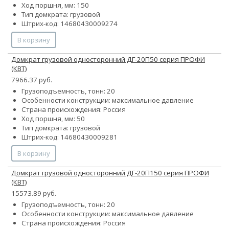
Ход поршня, мм: 150
Тип домкрата: грузовой
Штрих-код: 14680430009274
В корзину
Домкрат грузовой односторонний ДГ-20П50 серия ПРОФИ
(КВТ)
7966.37 руб.
Грузоподъемность, тонн: 20
Особенности конструкции:
максимальное давление
Страна происхождения: Россия
Ход поршня, мм: 50
Тип домкрата: грузовой
Штрих-код: 14680430009281
В корзину
Домкрат грузовой односторонний ДГ-20П150 серия ПРОФИ
(КВТ)
15573.89 руб.
Грузоподъемность, тонн: 20
Особенности конструкции:
максимальное давление
Страна происхождения: Россия