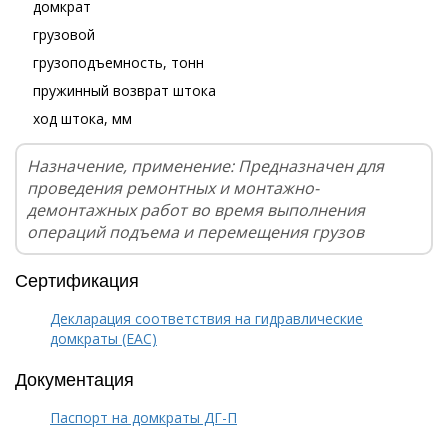
домкрат
грузовой
грузоподъемность, тонн
пружинный возврат штока
ход штока, мм
Назначение, применение: Предназначен для
проведения ремонтных и монтажно-
демонтажных работ во время выполнения
операций подъема и перемещения грузов
Сертификация
Декларация соответствия на гидравлические
домкраты (EAC)
Документация
Паспорт на домкраты ДГ-П