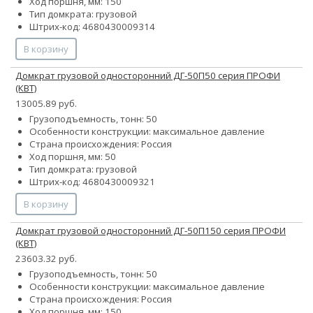
Ход поршня, мм: 150
Тип домкрата: грузовой
Штрих-код: 4680430009314
В корзину
Домкрат грузовой односторонний ДГ-50П50 серия ПРОФИ
(КВТ)
13005.89 руб.
Грузоподъемность, тонн: 50
Особенности конструкции:
максимальное давление
Страна происхождения: Россия
Ход поршня, мм: 50
Тип домкрата: грузовой
Штрих-код: 4680430009321
В корзину
Домкрат грузовой односторонний ДГ-50П150 серия ПРОФИ
(КВТ)
23603.32 руб.
Грузоподъемность, тонн: 50
Особенности конструкции:
максимальное давление
Страна происхождения: Россия
Ход поршня, мм: 150