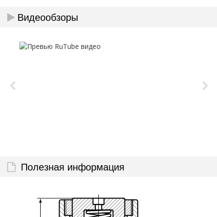
Видеообзоры
Полезная информация