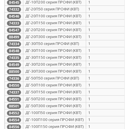
ДГ-10П200 серия ПРОФИ (КВТ)
1
84545
ДГ-20П50 серия ПРОФИ (КВТ)
1
74332
ДГ-20П100 серия ПРОФИ (КВТ)
1
84546
ДГ-20П150 серия ПРОФИ (КВТ)
1
74333
ДГ-20П200 серия ПРОФИ (КВТ)
1
84547
ДГ-20П300 серия ПРОФИ (КВТ)
1
88499
ДГ-30П50 серия ПРОФИ (КВТ)
1
74334
ДГ-30П100 серия ПРОФИ (КВТ)
1
84548
ДГ-30П150 серия ПРОФИ (КВТ)
1
74335
ДГ-30П200 серия ПРОФИ (КВТ)
1
84549
ДГ-30П300 серия ПРОФИ (КВТ)
1
88500
ДГ-50П50 серия ПРОФИ (КВТ)
1
74336
ДГ-50П100 серия ПРОФИ (КВТ)
1
84550
ДГ-50П150 серия ПРОФИ (КВТ)
1
74337
ДГ-50П200 серия ПРОФИ (КВТ)
1
84551
ДГ-50П300 серия ПРОФИ (КВТ)
1
88501
ДГ-100П50 серия ПРОФИ (КВТ)
1
84552
ДГ-100П100 серия ПРОФИ (КВТ)
1
84554
ДГ-100П150 серия ПРОФИ (КВТ)
1
84556