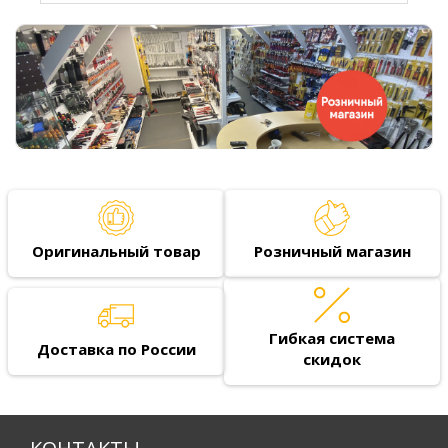
Оригинальный товар
Розничный магазин
Гибкая система
Доставка по России
скидок