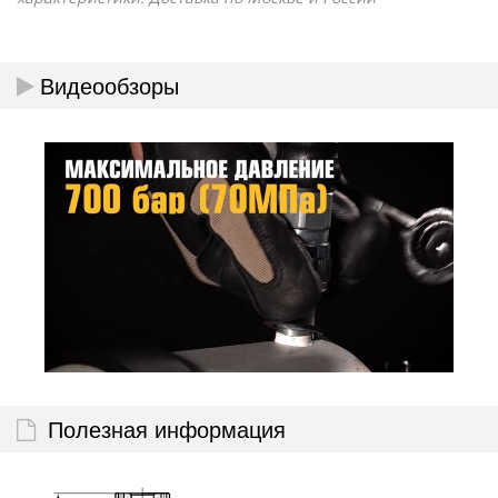
Видеообзоры
Полезная информация