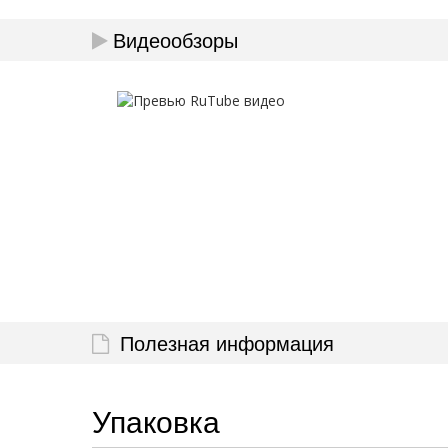
Видеообзоры
Полезная информация
Упаковка