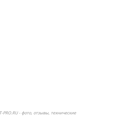
Т-PRO.RU - фото, отзывы, технические