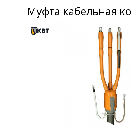
Муфта кабельная кон