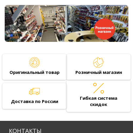
Оригинальный товар
Розничный магазин
Гибкая система
Доставка по России
скидок
КОНТАКТЫ