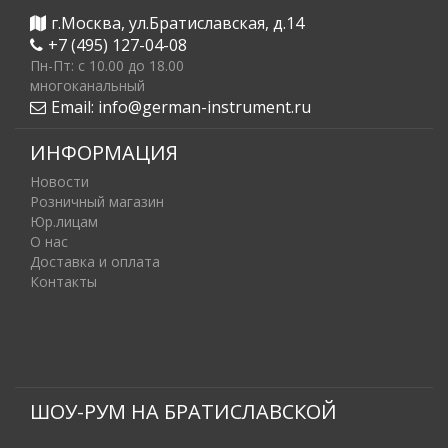
г.Москва, ул.Братиславская, д.14
+7 (495) 127-04-08
Пн-Пт: c 10.00 до 18.00
многоканальный
Email:
info@german-instrument.ru
ИНФОРМАЦИЯ
Новости
Розничный магазин
Юр.лицам
О нас
Доставка и оплата
Контакты
ШОУ-РУМ НА БРАТИСЛАВСКОЙ