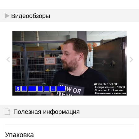
Видеообзоры
Полезная информация
Упаковка