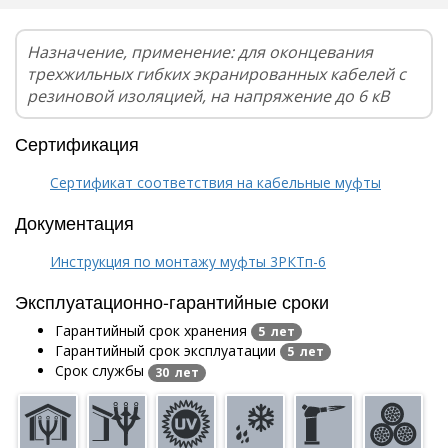
Назначение, применение: для оконцевания
трехжильных гибких экранированных кабелей с
резиновой изоляцией, на напряжение до 6 кВ
Сертификация
Сертификат соответствия на кабельные муфты
Документация
Инструкция по монтажу муфты 3РКТп-6
Эксплуатационно-гарантийные сроки
Гарантийный срок хранения
5 лет
Гарантийный срок эксплуатации
5 лет
Срок службы
30 лет