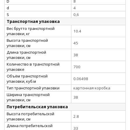
D
8
d
4
S
0,6
Транспортная упаковка
Вес брутто транспортной
10.4
упаковки, кг
Высота транспортной
45
упаковки, см
Длина транспортной
38
упаковки, см
Количество в транспортной
700
упаковке
Объём транспортной
0.06498
упаковки, куб.м
Тип транспортной упаковки
картонная коробка
Ширина транспортной
38
упаковки, см
Потребительская упаковка
Высота потребительской
2.8
упаковки, см
Длина потребительской
33