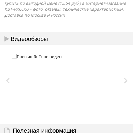
купить по выгодной цене (15.54 руб.) в интернет-магазине
КВТ-PRO.RU - фото, отзывы, технические характеристики.
Доставка по Москве и России
Видеообзоры
Полезная информация