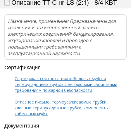
Описание ТТ-С нг-LS (2:1) - 8/4 КВТ
Назначение, применение: Предназначены для
изоляции и антикоррозионной защиты
электрических соединений; бандажирования,
жгутирования кабелей и проводов с
повышенными требованиями к
эксплуатационной надежности
Сертификация
Сертификат соответствия кабельных муфт и
термоусадочных трубок с негорючими свойствами
требованиям пожарной безопасности
Отказное письмо: термоусаживаемые трубки,
клеевые термоусадочные трубки, компоненты
кабельных муфт
Документация