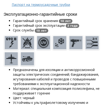
Паспорт на термоусадочные трубки
Эксплуатационно-гарантийные сроки
Гарантийный срок хранения
10 лет
Гарантийный срок эксплуатации
3 года
Срок службы
10 лет
Предназначены для изоляции и антикоррозионной
защиты электрических соединений; бандажирования,
жгутирования кабелей и проводов с повышенными
требованиями к эксплуатационной надежности
Материал: специальная композиция полиолефина, не
поддерживает горение
Цвет: черный
Устойчивы к ультрафиолетовому излучению и