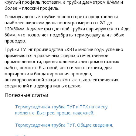
круглый профиль поставки, а трубки диаметром 8/4мм и
более – плоский профиль.
Термоусадочные трубки черного цвета представлены
наиболее широким диапазоном размеров от 2/1 до
120/60мм. А диаметры цветной трубки варьируются от 4 до
60мм, что позволяет подобрать термоусадку для любых
проводов.
Трубки ТУТнг производства «КВТ» многие годы успешно
применяются в различных сферах отечественной
промышленности, при выполнении электромонтажных
работ, ремонте бытовой, авто и мототехники, для
маркировки и бандажирования проводов,
антикоррозионной защиты контактных электрических
соединений и в декоративных целях.
Полезные статьи
Термоусадочная трубка ТУТ и ТТК на смену
изоленте. Быстрее, проще, надежней.
Термоусадочная трубка ТУТ. Общие сведения.