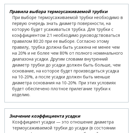
Правила выбора термоусаживаемой трубки
При выборе термоусаживаемой трубки необходимо в
первую очередь знать диаметр поверхности, на
которую будет усаживаться трубка. Для трубки с
коэффициентом 2:1 необходимо руководствоваться
правилом 80:20 при ее выборе. Согласно этому
правилу, трубка должна быть усажена не менее чем
на 20% и не более чем 80% от полного номинального
диапазона усадки. Другим словами внутренний
диаметр трубки до усадки должен быть больше, чем
основание, на которое будет производиться усадка
на 10-20%, а после усадки должен быть меньше
диаметра основания на 10-20%. При этих условиях
будет обеспечено плотное прилегание трубки к
изделию.
Значение коэффициента усадки
Коэффициент усадки — это отношение диаметра
термоусаживаемой трубки до усадки (в состоянии