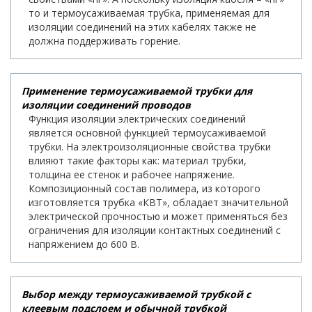
то и термоусаживаемая трубка, применяемая для
изоляции соединений на этих кабелях также не
должна поддерживать горение.
Применение термоусаживаемой трубки для
изоляции соединений проводов
Функция изоляции электрических соединений
является основной функцией термоусаживаемой
трубки. На электроизоляционные свойства трубки
влияют такие факторы как: материал трубки,
толщина ее стенок и рабочее напряжение.
Композиционный состав полимера, из которого
изготовляется трубка «КВТ», обладает значительной
электрической прочностью и может применяться без
ограничения для изоляции контактных соединений с
напряжением до 600 В.
Выбор между термоусаживаемой трубкой с
клеевым подслоем и обычной трубкой