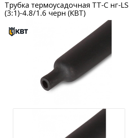
Трубка термоусадочная ТТ-С нг-LS
(3:1)-4.8/1.6 черн (КВТ)