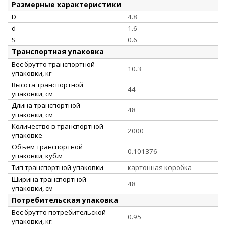
Размерные характеристики
D
4.8
d
1.6
S
0.6
Транспортная упаковка
Вес брутто транспортной
10.3
упаковки, кг
Высота транспортной
44
упаковки, см
Длина транспортной
48
упаковки, см
Количество в транспортной
2000
упаковке
Объём транспортной
0.101376
упаковки, куб.м
Тип транспортной упаковки
картонная коробка
Ширина транспортной
48
упаковки, см
Потребительская упаковка
Вес брутто потребительской
0.95
упаковки, кг: