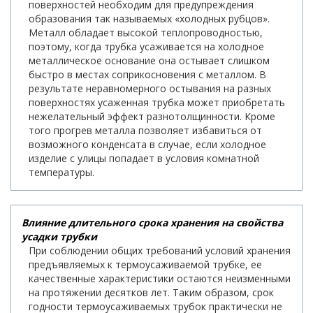
поверхностей необходим для предупреждения
образования так называемых «холодных рубцов».
Металл обладает высокой теплопроводностью,
поэтому, когда трубка усаживается на холодное
металлическое основание она остывает слишком
быстро в местах соприкосновения с металлом. В
результате неравномерного остывания на разных
поверхностях усаженная трубка может приобретать
нежелательный эффект разнотолщинности. Кроме
того прогрев металла позволяет избавиться от
возможного конденсата в случае, если холодное
изделие с улицы попадает в условия комнатной
температуры.
Влияние длительного срока хранения на свойства
усадки трубки
При соблюдении общих требований условий хранения
предъявляемых к термоусаживаемой трубке, ее
качественные характеристики остаются неизменными
на протяжении десятков лет. Таким образом, срок
годности термоусаживаемых трубок практически не