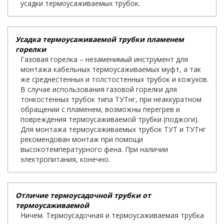
усадки термоусаживаемых трубок.
Усадка термоусаживаемой трубки пламенем
горелки
Газовая горелка – незаменимый инструмент для
монтажа кабельных термоусаживаемых муфт, а так
же среднестенных и толстостенных трубок и кожухов.
В случае использования газовой горелки для
тонкостенных трубок типа ТУТнг, при неаккуратном
обращении с пламенем, возможны перегрев и
повреждения термоусаживаемой трубки (поджоги).
Для монтажа термоусаживаемых трубок ТУТ и ТУТнг
рекомендован монтаж при помощи
высокотемпературного фена. При наличии
электропитания, конечно.
Отличие термоусадочной трубки от
термоусаживаемой
Ничем. Термоусадочная и термоусаживаемая трубка