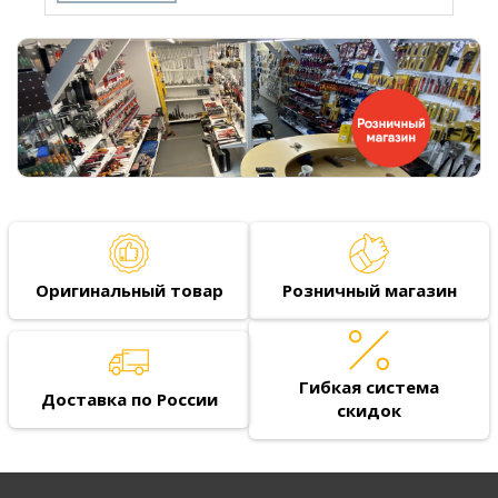
Оригинальный товар
Розничный магазин
Гибкая система
Доставка по России
скидок