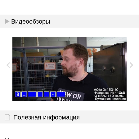
Видеообзоры
Полезная информация