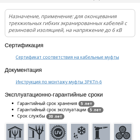
Назначение, применение: для оконцевания
трехжильных гибких экранированных кабелей с
резиновой изоляцией, на напряжение до 6 кВ
Сертификация
Сертификат соответствия на кабельные муфты
Документация
Инструкция по монтажу муфты 3РКТп-6
Эксплуатационно-гарантийные сроки
Гарантийный срок хранения
5 лет
Гарантийный срок эксплуатации
5 лет
Срок службы
30 лет