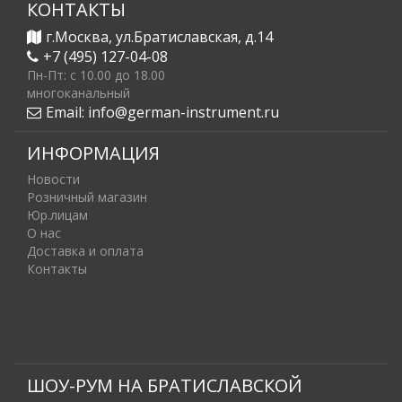
КОНТАКТЫ
г.Москва, ул.Братиславская, д.14
+7 (495) 127-04-08
Пн-Пт: c 10.00 до 18.00
многоканальный
Email:
info@german-instrument.ru
ИНФОРМАЦИЯ
Новости
Розничный магазин
Юр.лицам
О нас
Доставка и оплата
Контакты
ШОУ-РУМ НА БРАТИСЛАВСКОЙ