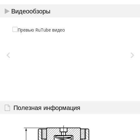
Видеообзоры
Полезная информация