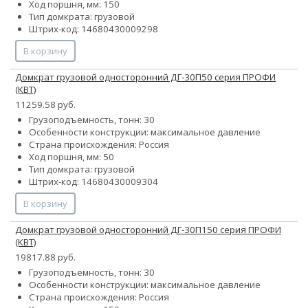
Ход поршня, мм: 150
Тип домкрата: грузовой
Штрих-код: 14680430009298
В корзину
Домкрат грузовой односторонний ДГ-30П50 серия ПРОФИ
(КВТ)
11259.58 руб.
Грузоподъемность, тонн: 30
Особенности конструкции:
максимальное давление
Страна происхождения: Россия
Ход поршня, мм: 50
Тип домкрата: грузовой
Штрих-код: 14680430009304
В корзину
Домкрат грузовой односторонний ДГ-30П150 серия ПРОФИ
(КВТ)
19817.88 руб.
Грузоподъемность, тонн: 30
Особенности конструкции:
максимальное давление
Страна происхождения: Россия