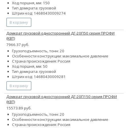
Ход поршня, мм: 150
Тип домкрата: грузовой
Штрих-код: 14680430009274
В корзину
Домкрат грузовой односторонний ДГ-20П50 серия ПРОФИ
(КВТ)
7966.37 руб.
Грузоподъемность, тонн: 20
Особенности конструкции:
максимальное давление
Страна происхождения: Россия
Ход поршня, мм: 50
Тип домкрата: грузовой
Штрих-код: 14680430009281
В корзину
Домкрат грузовой односторонний ДГ-20П150 серия ПРОФИ
(КВТ)
15573.89 руб.
Грузоподъемность, тонн: 20
Особенности конструкции:
максимальное давление
Страна происхождения: Россия