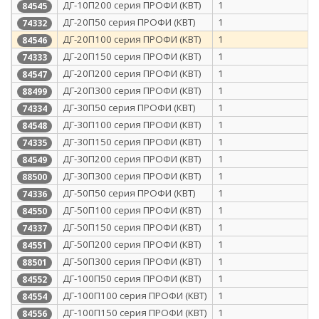
ДГ-10П200 серия ПРОФИ (КВТ)
1
84545
ДГ-20П50 серия ПРОФИ (КВТ)
1
74332
ДГ-20П100 серия ПРОФИ (КВТ)
1
84546
ДГ-20П150 серия ПРОФИ (КВТ)
1
74333
ДГ-20П200 серия ПРОФИ (КВТ)
1
84547
ДГ-20П300 серия ПРОФИ (КВТ)
1
88499
ДГ-30П50 серия ПРОФИ (КВТ)
1
74334
ДГ-30П100 серия ПРОФИ (КВТ)
1
84548
ДГ-30П150 серия ПРОФИ (КВТ)
1
74335
ДГ-30П200 серия ПРОФИ (КВТ)
1
84549
ДГ-30П300 серия ПРОФИ (КВТ)
1
88500
ДГ-50П50 серия ПРОФИ (КВТ)
1
74336
ДГ-50П100 серия ПРОФИ (КВТ)
1
84550
ДГ-50П150 серия ПРОФИ (КВТ)
1
74337
ДГ-50П200 серия ПРОФИ (КВТ)
1
84551
ДГ-50П300 серия ПРОФИ (КВТ)
1
88501
ДГ-100П50 серия ПРОФИ (КВТ)
1
84552
ДГ-100П100 серия ПРОФИ (КВТ)
1
84554
ДГ-100П150 серия ПРОФИ (КВТ)
1
84556