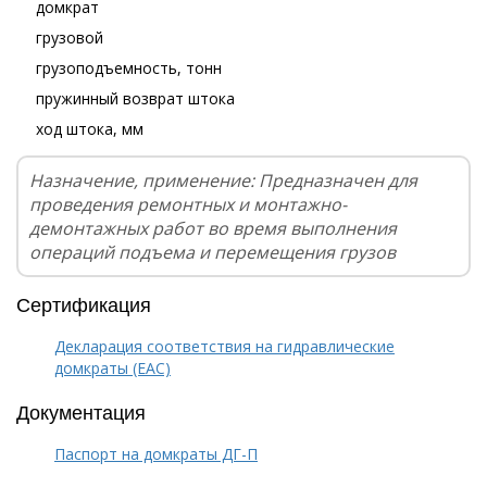
домкрат
грузовой
грузоподъемность, тонн
пружинный возврат штока
ход штока, мм
Назначение, применение: Предназначен для
проведения ремонтных и монтажно-
демонтажных работ во время выполнения
операций подъема и перемещения грузов
Сертификация
Декларация соответствия на гидравлические
домкраты (EAC)
Документация
Паспорт на домкраты ДГ-П