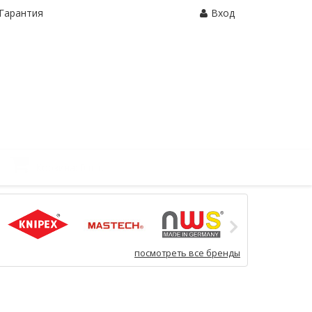
Гарантия
Вход
Корзина:
0 шт.
посмотреть все бренды