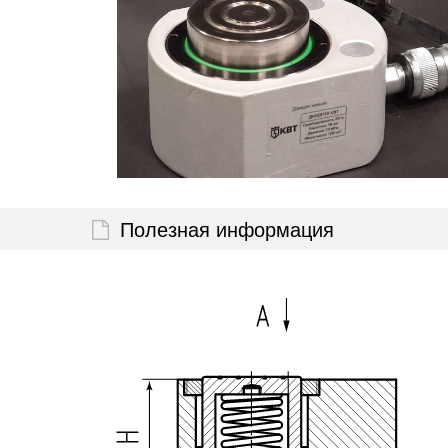
Полезная информация