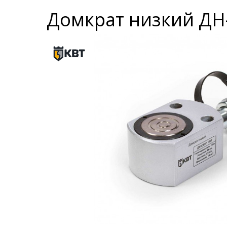
Домкрат низкий ДН