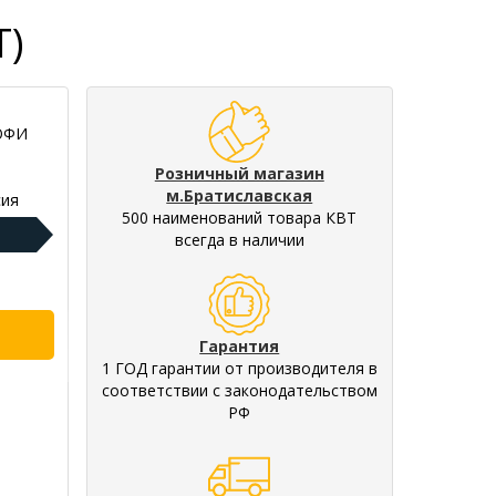
Т)
РОФИ
Розничный магазин
м.Братиславская
ия
500 наименований товара КВТ
всегда в наличии
Гарантия
1 ГОД гарантии от производителя в
соответствии с законодательством
РФ