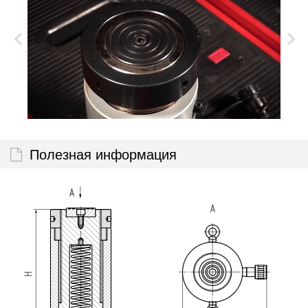
Полезная информация