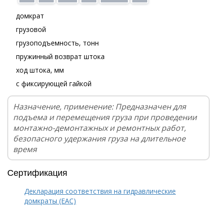
домкрат
грузовой
грузоподъемность, тонн
пружинный возврат штока
ход штока, мм
с фиксирующей гайкой
Назначение, применение: Предназначен для
подъема и перемещения груза при проведении
монтажно-демонтажных и ремонтных работ,
безопасного удержания груза на длительное
время
Сертификация
Декларация соответствия на гидравлические
домкраты (EAC)