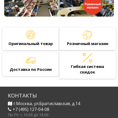
Оригинальный товар
Розничный магазин
Гибкая система
Доставка по России
скидок
КОНТАКТЫ
г.Москва, ул.Братиславская, д.14
+7 (495) 127-04-08
Пн-Пт: c 10.00 до 18.00