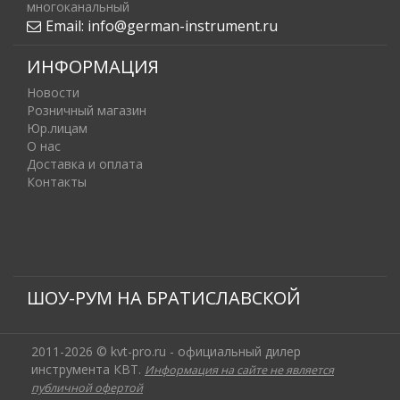
многоканальный
Email:
info@german-instrument.ru
ИНФОРМАЦИЯ
Новости
Розничный магазин
Юр.лицам
О нас
Доставка и оплата
Контакты
ШОУ-РУМ НА БРАТИСЛАВСКОЙ
2011-2026 © kvt-pro.ru - официальный дилер
инструмента КВТ.
Информация на сайте не является
публичной офертой