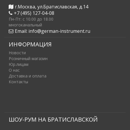
г.Москва, ул.Братиславская, д.14
+7 (495) 127-04-08
Пн-Пт: c 10.00 до 18.00
многоканальный
Email:
info@german-instrument.ru
ИНФОРМАЦИЯ
Новости
Розничный магазин
Юр.лицам
О нас
Доставка и оплата
Контакты
ШОУ-РУМ НА БРАТИСЛАВСКОЙ