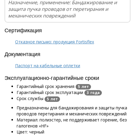
Назначение, применение: Бандажирование и
защита пучка проводов от перетирания и
механических повреждений
Сертификация
Отказное письмо: продукция Fortisflex
Документация
Паспорт на кабельные оплетки
Эксплуатационно-гарантийные сроки
Гарантийный срок хранения
5 лет
Гарантийный срок эксплуатации
3 года
Срок службы
5 лет
Предназначены для бандажирования и защиты пучка
проводов перетирания и механических повреждений
Материал: полиэстер, не поддерживает горение, без
галогенов «HF»
Цвет: черный