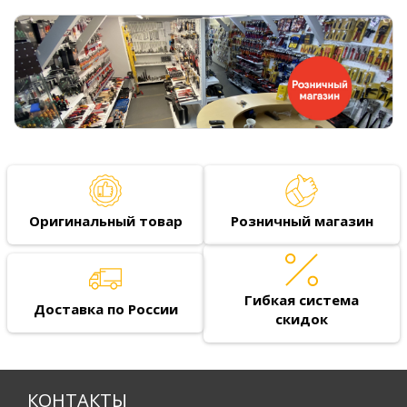
Оригинальный товар
Розничный магазин
Гибкая система
Доставка по России
скидок
КОНТАКТЫ