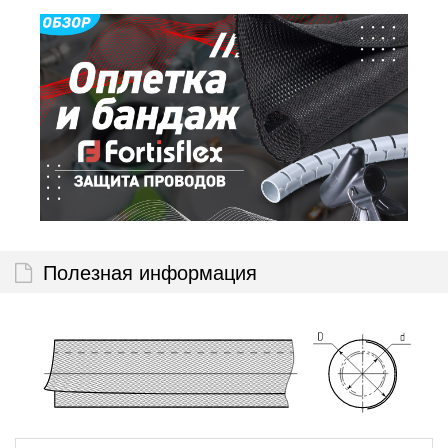
Полезная информация