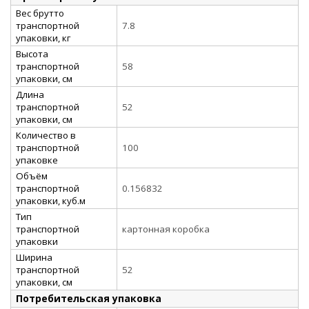
Вес брутто
транспортной
7.8
упаковки, кг
Высота
транспортной
58
упаковки, см
Длина
транспортной
52
упаковки, см
Количество в
транспортной
100
упаковке
Объём
транспортной
0.156832
упаковки, куб.м
Тип
транспортной
картонная коробка
упаковки
Ширина
транспортной
52
упаковки, см
Потребительская упаковка