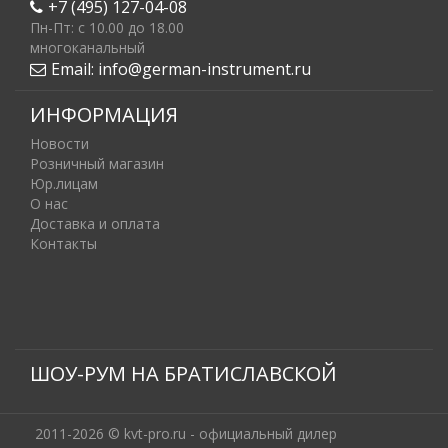
+7 (495) 127-04-08
Пн-Пт: c 10.00 до 18.00
многоканальный
Email:
info@german-instrument.ru
ИНФОРМАЦИЯ
Новости
Розничный магазин
Юр.лицам
О нас
Доставка и оплата
Контакты
ШОУ-РУМ НА БРАТИСЛАВСКОЙ
2011-2026 © kvt-pro.ru - официальный дилер