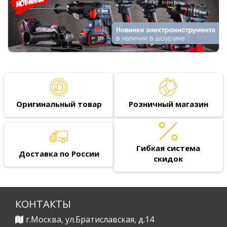
Оригинальный товар
Розничный магазин
Гибкая система
Доставка по России
скидок
КОНТАКТЫ
г.Москва, ул.Братиславская, д.14