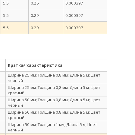
5.5
0.25
0.000397
5.5
0.29
0.000397
5.5
0.29
0.000397
Краткая характеристика
Ширина 25 мм; Толщина 0,8 мм; Длина 5 м; Цвет
черный
Ширина 25 мм; Толщина 0,8 мм; Длина 5 м; Цвет
красный
Ширина 50 мм; Толщина 0,8 мм; Длина 5 м; Цвет
черный
Ширина 50 мм; Толщина 0,8 мм; Длина 5 м; Цвет
красный
Ширина 50 мм; Толщина 1 мм; Длина 5 м; Цвет
черный