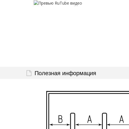
Полезная информация