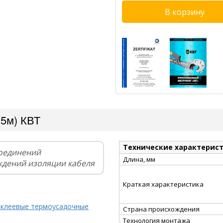
(5м) КВТ
Технические характерис
соединений
Длина, мм
ждений изоляции кабеля
Краткая характеристика
 клеевые термоусадочные
Страна происхождения
Технология монтажа