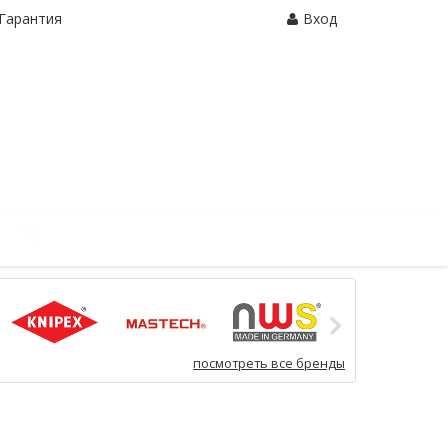
Гарантия
Вход
Корзина:
0 шт.
посмотреть все бренды