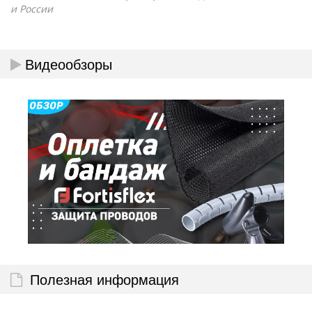
и России
Видеообзоры
Полезная информация