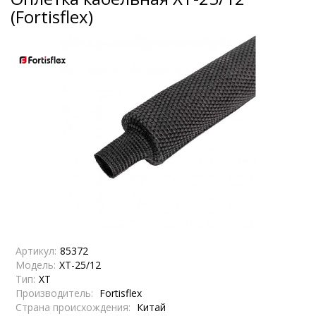
(Fortisflex)
Артикул:
85372
Модель:
XT-25/12
Тип:
XT
Производитель:
Fortisflex
Страна происхождения:
Китай