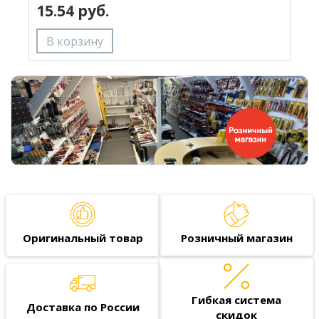
15.54 руб.
Оригинальный товар
Розничный магазин
Гибкая система
Доставка по России
скидок