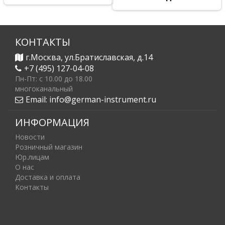
КОНТАКТЫ
г.Москва, ул.Братиславская, д.14
+7 (495) 127-04-08
Пн-Пт: c 10.00 до 18.00
многоканальный
Email:
info@german-instrument.ru
ИНФОРМАЦИЯ
Новости
Розничный магазин
Юр.лицам
О нас
Доставка и оплата
Контакты