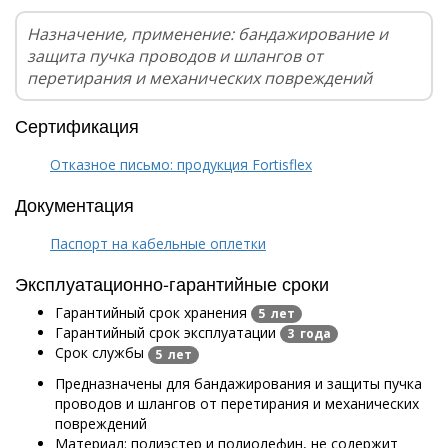
Назначение, применение: бандажирование и
защита пучка проводов и шлангов от
перетирания и механических повреждений
Сертификация
Отказное письмо: продукция Fortisflex
Документация
Паспорт на кабельные оплетки
Эксплуатационно-гарантийные сроки
Гарантийный срок хранения
5 лет
Гарантийный срок эксплуатации
3 года
Срок службы
5 лет
Предназначены для бандажирования и защиты пучка
проводов и шлангов от перетирания и механических
повреждений
Материал: полиэстер и полиолефин, не содержит