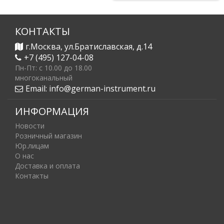
КОНТАКТЫ
г.Москва, ул.Братиславская, д.14
+7 (495) 127-04-08
Пн-Пт: c 10.00 до 18.00
многоканальный
Email:
info@german-instrument.ru
ИНФОРМАЦИЯ
Новости
Розничный магазин
Юр.лицам
О нас
Доставка и оплата
Контакты