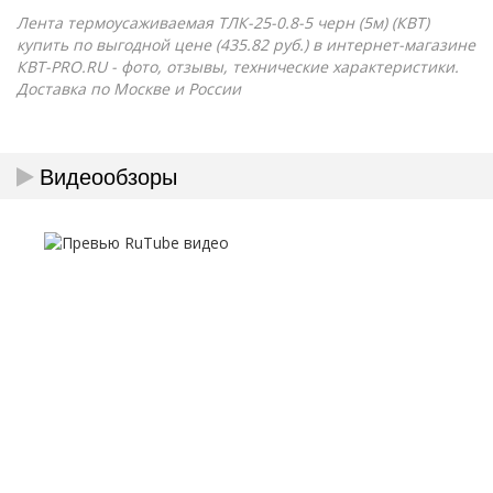
Лента термоусаживаемая ТЛК-25-0.8-5 черн (5м) (КВТ)
купить по выгодной цене (435.82 руб.) в интернет-магазине
КВТ-PRO.RU - фото, отзывы, технические характеристики.
Доставка по Москве и России
Видеообзоры