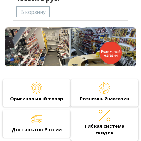
Оригинальный товар
Розничный магазин
Гибкая система
Доставка по России
скидок