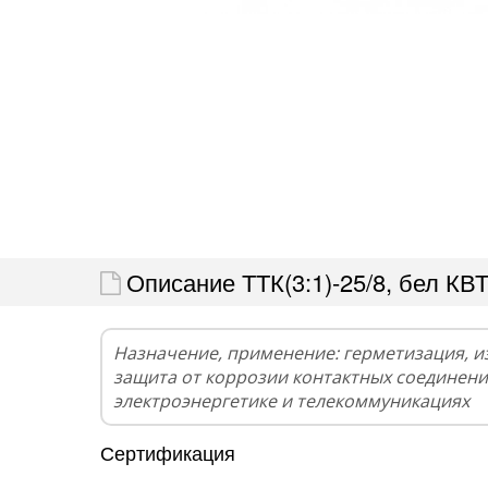
Описание ТТК(3:1)-25/8, бел КВ
Назначение, применение: герметизация, и
защита от коррозии контактных соединени
электроэнергетике и телекоммуникациях
Сертификация