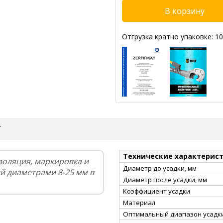
Отгрузка кратно упаковке: 10
Т
Технические характерис
золяция, маркировка и
Диаметр до усадки, мм
й диаметрами 8-25 мм в
Диаметр после усадки, мм
Коэффициент усадки
Материал
Оптимальный диапазон усадки