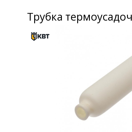
Трубка термоусадочн